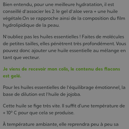
Cosmet
Bien entendu, pour une meilleure hydratation, il est
conseillé d'associer les 2: le gel d'aloe vera + une huile
végétale.
On se rapproche ainsi de la composition du film
hydrolipidique de la peau.
N'oubliez pas les huiles essentielles ! Faites de molécules
de petites tailles, elles pénètrent très profondément. Vous
pouvez donc ajouter une huile essentielle au mélange en
tant que vecteur.
Je viens de recevoir mon colis, le contenu des flacons
est gelé.
Pour les huiles essentielles de l'équilibrage émotionnel, la
base de dilution est l'huile de jojoba.
Cette huile se fige très vite. Il suffit d’une température de
+ 10° C pour que cela se produise.
À température ambiante, elle reprendra peu à peu sa