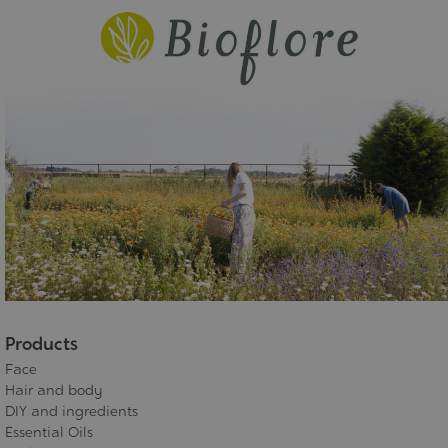
Products
Face
Hair and body
DIY and ingredients
Essential Oils