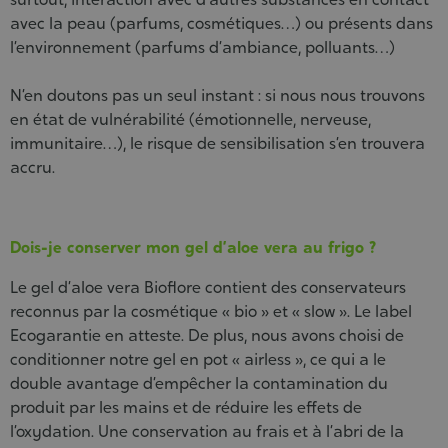
avec la peau (parfums, cosmétiques…) ou présents dans
l’environnement (parfums d’ambiance, polluants…)
N’en doutons pas un seul instant : si nous nous trouvons
en état de vulnérabilité (émotionnelle, nerveuse,
immunitaire…), le risque de sensibilisation s’en trouvera
accru.
Dois-je conserver mon gel d’aloe vera au frigo ?
Le gel d’aloe vera Bioflore contient des conservateurs
reconnus par la cosmétique « bio » et « slow ». Le label
Ecogarantie en atteste. De plus, nous avons choisi de
conditionner notre gel en pot « airless », ce qui a le
double avantage d’empêcher la contamination du
produit par les mains et de réduire les effets de
l’oxydation. Une conservation au frais et à l’abri de la