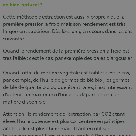
ce bien naturel ?
Cette méthode d’extraction est aussi « propre » que la
première pression à froid mais son rendement est très
largement supérieur. Dès lors, on y a recours dans les cas
suivants :
Quand le rendement de la première pression à froid est
très faible : c’est le cas, par exemple des baies d’argousier
Quand l’offre de matière végétale est faible : c’est le cas,
par exemple, de l’huile de germes de blé bio ; les germes
de blé de qualité biologique étant rares, il est intéressant
d’obtenir un maximum d’huile au départ de peu de
matière disponible.
Attention : le rendement de l’extraction par CO2 étant
élevé, l’huile obtenue est plus concentrée en principes
actifs ; elle est plus chère mais il faut en utiliser
beaucoup moins ! Pensez par exemple à l’huile de son de