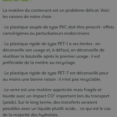
La matière du contenant est un problème délicat. Voici
les raisons de notre choix :
•
Le plastique souple de type PVC doit être proscrit : effets
cancérigènes ou perturbateurs endocriniens
•
Le plastique rigide de type PET-1 a ses limites : on
déconseille son usage et, à défaut, on déconseille de
réutiliser la bouteille après le premier usage : il est
préférable de la mettre au recyclage.
•
Le plastique rigide de type PET-7 est déconseillé pour
au moins une bonne raison : il n’est pas recyclable.
•
Le verre est une matière appréciée mais fragile et
lourde avec un impact CO² important lors du transport
(poids). Sur le long terme, des transferts seraient
possibles avec un liquide plutôt acide… ce qui est le cas
de la majorité des hydrolats.