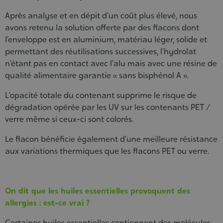
Après analyse et en dépit d’un coût plus élevé, nous
avons retenu la solution offerte par des flacons dont
l’enveloppe est en aluminium, matériau léger, solide et
permettant des réutilisations successives, l’hydrolat
n’étant pas en contact avec l’alu mais avec une résine de
qualité alimentaire garantie « sans bisphénol A ».
L’opacité totale du contenant supprime le risque de
dégradation opérée par les UV sur les contenants PET /
verre même si ceux-ci sont colorés.
Le flacon bénéficie également d’une meilleure résistance
aux variations thermiques que les flacons PET ou verre.
On dit que les huiles essentielles provoquent des
allergies : est-ce vrai ?
Certaines huiles essentielles contiennent des molécules