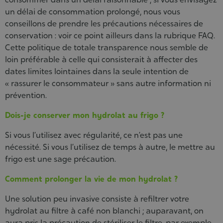
un délai de consommation prolongé, nous vous
conseillons de prendre les précautions nécessaires de
conservation : voir ce point ailleurs dans la rubrique FAQ.
Cette politique de totale transparence nous semble de
loin préférable à celle qui consisterait à affecter des
dates limites lointaines dans la seule intention de
« rassurer le consommateur » sans autre information ni
prévention.
Dois-je conserver mon hydrolat au frigo ?
Si vous l’utilisez avec régularité, ce n’est pas une
nécessité. Si vous l’utilisez de temps à autre, le mettre au
frigo est une sage précaution.
Comment prolonger la vie de mon hydrolat ?
Une solution peu invasive consiste à refiltrer votre
hydrolat au filtre à café non blanchi ; auparavant, on
aura pris la précaution de stériliser le filtre, par exemple