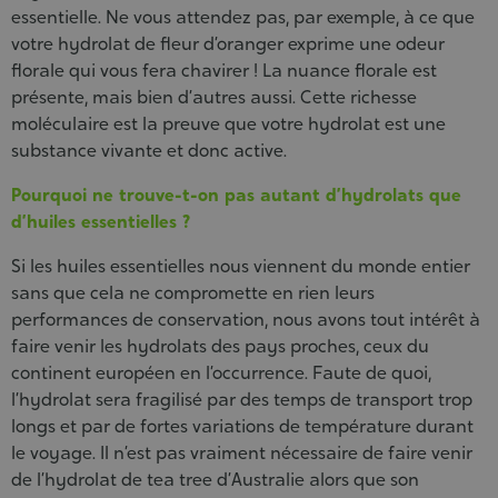
essentielle. Ne vous attendez pas, par exemple, à ce que
votre hydrolat de fleur d’oranger exprime une odeur
florale qui vous fera chavirer ! La nuance florale est
présente, mais bien d’autres aussi. Cette richesse
moléculaire est la preuve que votre hydrolat est une
substance vivante et donc active.
Pourquoi ne trouve-t-on pas autant d’hydrolats que
d’huiles essentielles ?
Si les huiles essentielles nous viennent du monde entier
sans que cela ne compromette en rien leurs
performances de conservation, nous avons tout intérêt à
faire venir les hydrolats des pays proches, ceux du
continent européen en l’occurrence. Faute de quoi,
l’hydrolat sera fragilisé par des temps de transport trop
longs et par de fortes variations de température durant
le voyage. Il n’est pas vraiment nécessaire de faire venir
de l’hydrolat de tea tree d’Australie alors que son