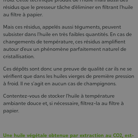
résidus que le presseur tâche d’éliminer en filtrant l’huile
au filtre à papier.
Mais ces résidus, appelés aussi téguments, peuvent
subsister dans l’huile en très faibles quantités. En cas de
changements de température, ces résidus amplifient
autour d’eux un phénomène parfaitement naturel de
cristallisation.
Ces dépôts sont donc une preuve de qualité car ils ne se
vérifient que dans les huiles vierges de première pression
à froid. Il ne s’agit en aucun cas de champignons.
Contentez-vous de stocker l’huile à température
ambiante douce et, si nécessaire, filtrez-la au filtre à
papier.
Une huile végétale obtenue par extraction au CO2, est-