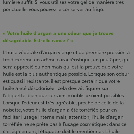
lumière suffit. Si vous utilisez votre gel de manière très
ponctuelle, vous pouvez le conserver au frigo.
« Votre huile d’argan a une odeur que je trouve
désagréable. Est-elle rance ? »
L’huile végétale d’argan vierge et de première pression à
froid exprime un arôme caractéristique, un peu âpre, qui
sera apprécié ou non mais qui est la preuve que votre
huile est la plus authentique possible. Lorsque son odeur
est quasi inexistante, il est presque certain que votre
huile a été désodorisée : cela devrait figurer sur
l’étiquette, bien que certains « oublis » soient possibles.
Lorsque l’odeur est très agréable, proche de celle de la
noisette, votre huile d’argan a été torréfiée pour en
faciliter l’usage interne mais, attention, l’huile d’argan
torréfiée ne se prête pas à l’usage cosmétique : dans ce
cas également, l’étiquette doit le mentionner. L’huile