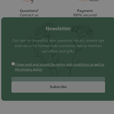
Questions?
Payment
Contact us
100% secured
Newsletter
Our tips for beautiful skin, seasonal rituals, aroma tips
and ideas for homemade cosmetics. Not to mention
our offers and gifts.
I have read and accept the terms and conditions as well as
the privacy policy
Subscribe