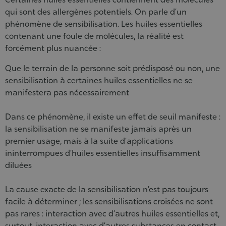
qui sont des allergènes potentiels. On parle d’un
phénomène de sensibilisation. Les huiles essentielles
contenant une foule de molécules, la réalité est
forcément plus nuancée :
Que le terrain de la personne soit prédisposé ou non, une
sensibilisation à certaines huiles essentielles ne se
manifestera pas nécessairement
Dans ce phénomène, il existe un effet de seuil manifeste :
la sensibilisation ne se manifeste jamais après un
premier usage, mais à la suite d’applications
ininterrompues d’huiles essentielles insuffisamment
diluées
La cause exacte de la sensibilisation n’est pas toujours
facile à déterminer ; les sensibilisations croisées ne sont
pas rares : interaction avec d’autres huiles essentielles et,
surtout, interaction avec d’autres substances en contact