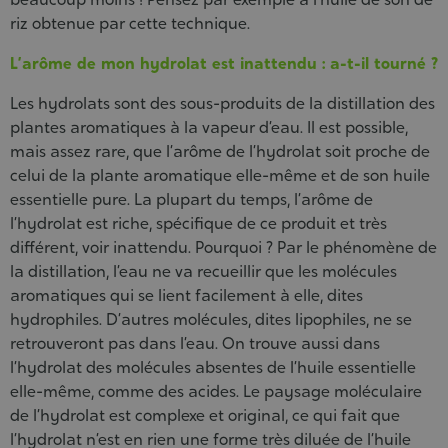
riz obtenue par cette technique.
L’arôme de mon hydrolat est inattendu : a-t-il tourné ?
Les hydrolats sont des sous-produits de la distillation des
plantes aromatiques à la vapeur d’eau. Il est possible,
mais assez rare, que l’arôme de l’hydrolat soit proche de
celui de la plante aromatique elle-même et de son huile
essentielle pure. La plupart du temps, l’arôme de
l’hydrolat est riche, spécifique de ce produit et très
différent, voir inattendu. Pourquoi ? Par le phénomène de
la distillation, l’eau ne va recueillir que les molécules
aromatiques qui se lient facilement à elle, dites
hydrophiles. D’autres molécules, dites lipophiles, ne se
retrouveront pas dans l’eau. On trouve aussi dans
l’hydrolat des molécules absentes de l’huile essentielle
elle-même, comme des acides. Le paysage moléculaire
de l’hydrolat est complexe et original, ce qui fait que
l’hydrolat n’est en rien une forme très diluée de l’huile