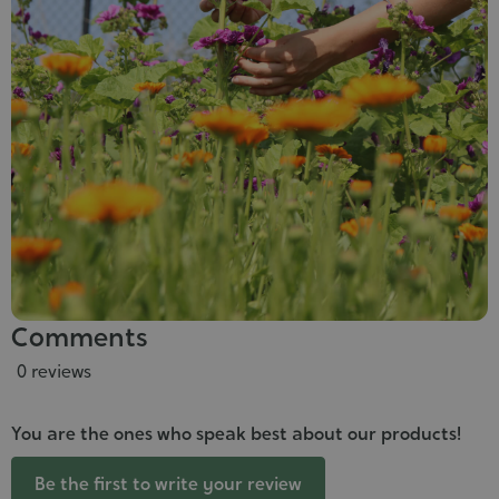
Comments
0 reviews
You are the ones who speak best about our products!
Be the first to write your review