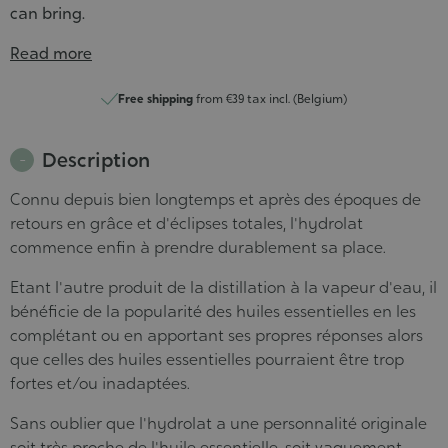
can bring.
Read more
Free shipping
from €39 tax incl. (Belgium)
Description
Connu depuis bien longtemps et après des époques de
retours en grâce et d'éclipses totales, l'hydrolat
commence enfin à prendre durablement sa place.
Etant l'autre produit de la distillation à la vapeur d'eau, il
bénéficie de la popularité des huiles essentielles en les
complétant ou en apportant ses propres réponses alors
que celles des huiles essentielles pourraient être trop
fortes et/ou inadaptées.
Sans oublier que l'hydrolat a une personnalité originale
soit très proche de l'huile essentielle, soit vaguement