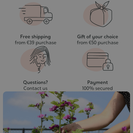
to
cart
Free shipping
Gift of your choice
from €39 purchase
from €50 purchase
Questions?
Payment
Contact us
100% secured