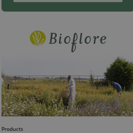
Products