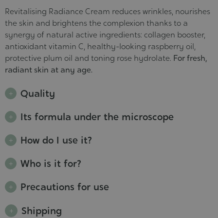
Revitalising Radiance Cream reduces wrinkles, nourishes
the skin and brightens the complexion thanks to a
synergy of natural active ingredients: collagen booster,
antioxidant vitamin C, healthy-looking raspberry oil,
protective plum oil and toning rose hydrolate.
For fresh,
radiant skin at any age.
Quality
Its formula under the microscope
How do I use it?
Who is it for?
Precautions for use
Shipping