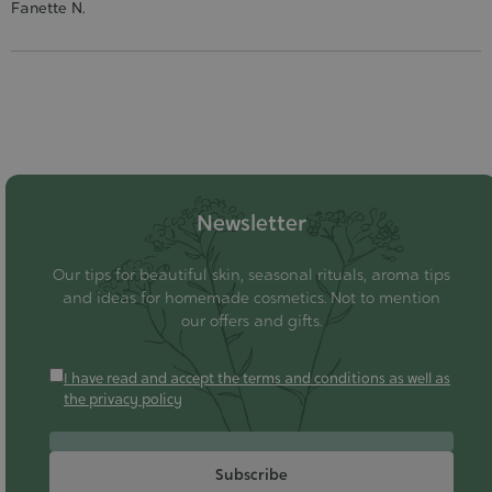
Fanette N.
Newsletter
Our tips for beautiful skin, seasonal rituals, aroma tips
and ideas for homemade cosmetics. Not to mention
our offers and gifts.
I have read and accept the terms and conditions as well as
the privacy policy
Subscribe