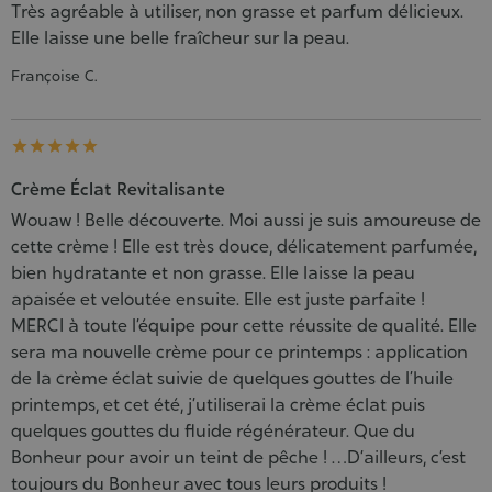
Très agréable à utiliser, non grasse et parfum délicieux.
Elle laisse une belle fraîcheur sur la peau.
Françoise C.





Crème Éclat Revitalisante
Wouaw ! Belle découverte. Moi aussi je suis amoureuse de
cette crème ! Elle est très douce, délicatement parfumée,
bien hydratante et non grasse. Elle laisse la peau
apaisée et veloutée ensuite. Elle est juste parfaite !
MERCI à toute l’équipe pour cette réussite de qualité. Elle
sera ma nouvelle crème pour ce printemps : application
de la crème éclat suivie de quelques gouttes de l’huile
printemps, et cet été, j’utiliserai la crème éclat puis
quelques gouttes du fluide régénérateur. Que du
Bonheur pour avoir un teint de pêche ! …D’ailleurs, c’est
toujours du Bonheur avec tous leurs produits !