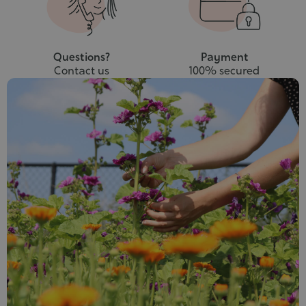
Questions?
Payment
Contact us
100% secured