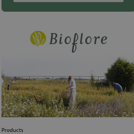
Products