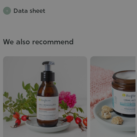
Data sheet
We also recommend