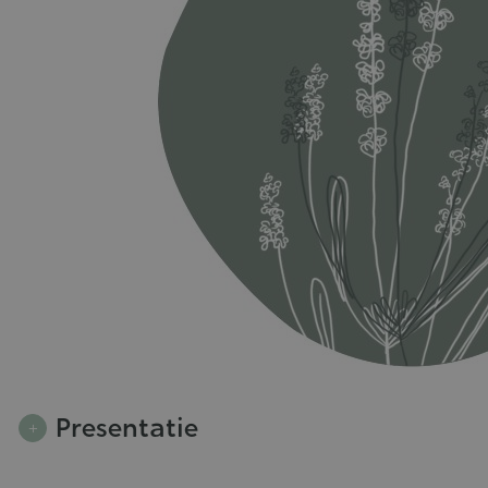
Presentatie