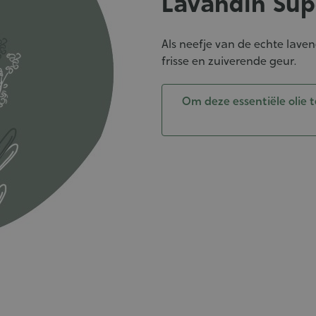
Lavandin Sup
Als neefje van de echte laven
frisse en zuiverende geur.
Om deze essentiële olie t