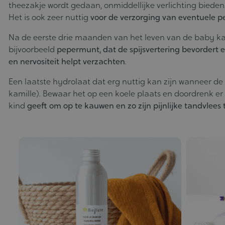
theezakje wordt gedaan, onmiddellijke verlichting bieden
Het is ook zeer nuttig
voor de verzorging van eventuele pe
Na de eerste drie maanden van het leven van de baby ka
bijvoorbeeld
pepermunt, dat de spijsvertering bevordert e
en nervositeit helpt verzachten
.
Een laatste hydrolaat dat erg nuttig kan zijn wanneer de
kamille). Bewaar het op een koele plaats en doordrenk er
kind
geeft om op te kauwen en zo zijn pijnlijke tandvlees