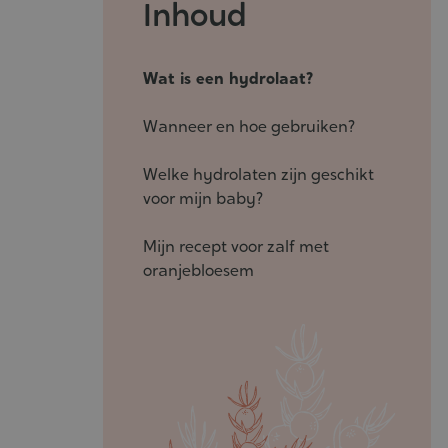
Inhoud
Wat is een hydrolaat?
Wanneer en hoe gebruiken?
Welke hydrolaten zijn geschikt
voor mijn baby?
Mijn recept voor zalf met
oranjebloesem