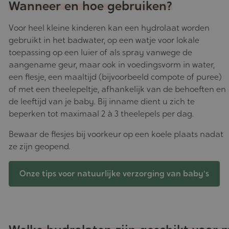
Wanneer en hoe gebruiken?
Voor heel kleine kinderen kan een hydrolaat worden
gebruikt in het badwater, op een watje voor lokale
toepassing op een luier of als spray vanwege de
aangename geur, maar ook in voedingsvorm in water,
een flesje, een maaltijd (bijvoorbeeld compote of puree)
of met een theelepeltje, afhankelijk van de behoeften en
de leeftijd van je baby. Bij inname dient u zich te
beperken tot maximaal 2 à 3 theelepels per dag.
Bewaar de flesjes bij voorkeur op een koele plaats nadat
ze zijn geopend.
Onze tips voor natuurlijke verzorging van baby's