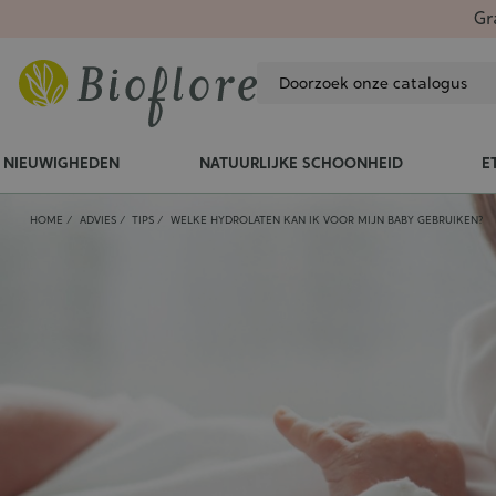
Gr
NIEUWIGHEDEN
NATUURLIJKE SCHOONHEID
E
HOME
ADVIES
TIPS
WELKE HYDROLATEN KAN IK VOOR MIJN BABY GEBRUIKEN?