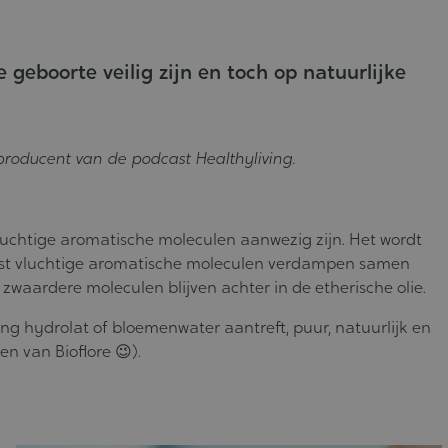
geboorte veilig zijn en toch op natuurlijke
roducent van de podcast Healthyliving.
 vluchtige aromatische moleculen aanwezig zijn. Het wordt
meest vluchtige aromatische moleculen verdampen samen
zwaardere moleculen blijven achter in de etherische olie.
ng hydrolat of bloemenwater aantreft, puur, natuurlijk en
en van Bioflore 😉).