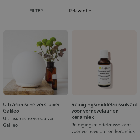
FILTER
Ultrasonische verstuiver
Reinigingsmiddel/dissolvant
Galileo
voor vernevelaar en
keramiek
Ultrasonische verstuiver
Reinigingsmiddel/dissolvant
Galileo
voor vernevelaar en keramiek