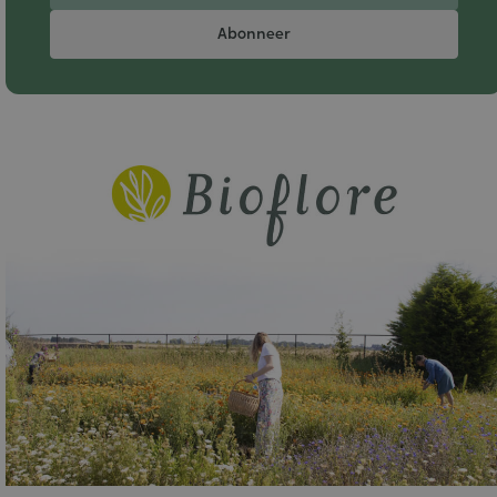
Abonneer