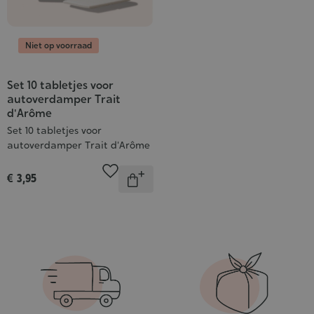
Niet op voorraad
Set 10 tabletjes voor
autoverdamper Trait
d'Arôme
Set 10 tabletjes voor
autoverdamper Trait d'Arôme
Aantal
€ 3,95
Onbeschikbaar