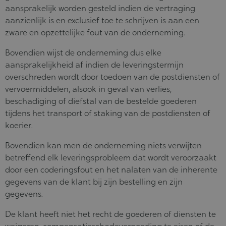
aansprakelijk worden gesteld indien de vertraging
aanzienlijk is en exclusief toe te schrijven is aan een
zware en opzettelijke fout van de onderneming.
Bovendien wijst de onderneming dus elke
aansprakelijkheid af indien de leveringstermijn
overschreden wordt door toedoen van de postdiensten of
vervoermiddelen, alsook in geval van verlies,
beschadiging of diefstal van de bestelde goederen
tijdens het transport of staking van de postdiensten of
koerier.
Bovendien kan men de onderneming niets verwijten
betreffend elk leveringsprobleem dat wordt veroorzaakt
door een coderingsfout en het nalaten van de inherente
gegevens van de klant bij zijn bestelling en zijn
gegevens.
De klant heeft niet het recht de goederen of diensten te