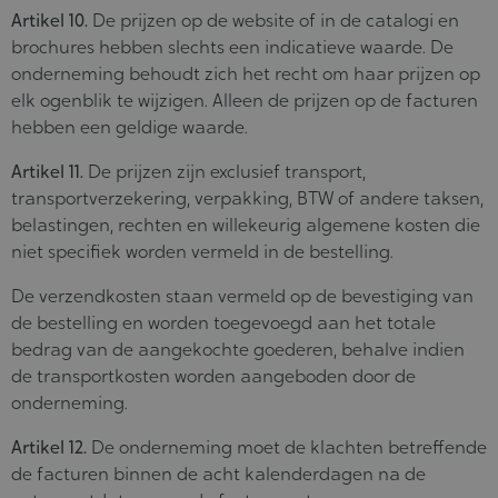
Artikel 10.
De prijzen op de website of in de catalogi en
brochures hebben slechts een indicatieve waarde. De
onderneming behoudt zich het recht om haar prijzen op
elk ogenblik te wijzigen. Alleen de prijzen op de facturen
hebben een geldige waarde.
Artikel 11.
De prijzen zijn exclusief transport,
transportverzekering, verpakking, BTW of andere taksen,
belastingen, rechten en willekeurig algemene kosten die
niet specifiek worden vermeld in de bestelling.
De verzendkosten staan vermeld op de bevestiging van
de bestelling en worden toegevoegd aan het totale
bedrag van de aangekochte goederen, behalve indien
de transportkosten worden aangeboden door de
onderneming.
Artikel 12.
De onderneming moet de klachten betreffende
de facturen binnen de acht kalenderdagen na de