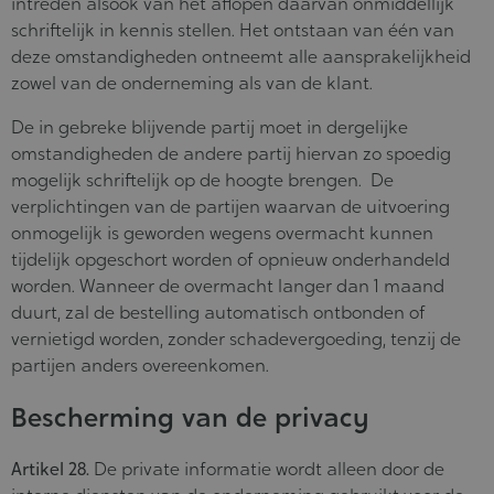
intreden alsook van het aflopen daarvan onmiddellijk
schriftelijk in kennis stellen. Het ontstaan van één van
deze omstandigheden ontneemt alle aansprakelijkheid
zowel van de onderneming als van de klant.
De in gebreke blijvende partij moet in dergelijke
omstandigheden de andere partij hiervan zo spoedig
mogelijk schriftelijk op de hoogte brengen. De
verplichtingen van de partijen waarvan de uitvoering
onmogelijk is geworden wegens overmacht kunnen
tijdelijk opgeschort worden of opnieuw onderhandeld
worden. Wanneer de overmacht langer dan 1 maand
duurt, zal de bestelling automatisch ontbonden of
vernietigd worden, zonder schadevergoeding, tenzij de
partijen anders overeenkomen.
Bescherming van de privacy
Artikel 28.
De private informatie wordt alleen door de