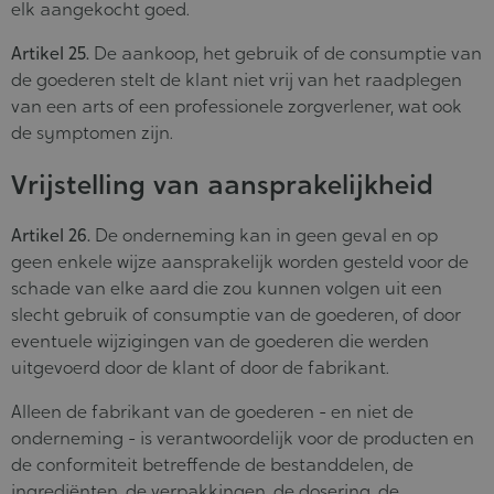
elk aangekocht goed.
Artikel 25.
De aankoop, het gebruik of de consumptie van
de goederen stelt de klant niet vrij van het raadplegen
van een arts of een professionele zorgverlener, wat ook
de symptomen zijn.
Vrijstelling van aansprakelijkheid
Artikel 26.
De onderneming kan in geen geval en op
geen enkele wijze aansprakelijk worden gesteld voor de
schade van elke aard die zou kunnen volgen uit een
slecht gebruik of consumptie van de goederen, of door
eventuele wijzigingen van de goederen die werden
uitgevoerd door de klant of door de fabrikant.
Alleen de fabrikant van de goederen - en niet de
onderneming - is verantwoordelijk voor de producten en
de conformiteit betreffende de bestanddelen, de
ingrediënten, de verpakkingen, de dosering, de