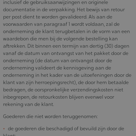
inclusief de gebruiksaanwijzingen en originele
documentatie in de verpakking. Het bewijs van retour
per post dient te worden gevalideerd. Als aan de
voorwaarden van paragraaf 1 wordt voldaan, zal de
onderneming de klant terugbetalen in de vorm van een
waardebon die men bij de volgende bestelling kan
aftrekken. Dit binnen een termijn van dertig (30) dagen
vanaf de datum van ontvangst van het pakket door de
onderneming (de datum van ontvangst door de
onderneming valideert de kennisgeving aan de
onderneming in het kader van de uitoefeningen door de
klant van zijn herroepingsrecht), de door hem betaalde
bedragen, de oorspronkelijke verzendingskosten niet
inbegrepen, de retourkosten blijven evenwel voor
rekening van de klant.
Goederen die niet worden teruggenomen:
de goederen die beschadigd of bevuild zijn door de
klant;