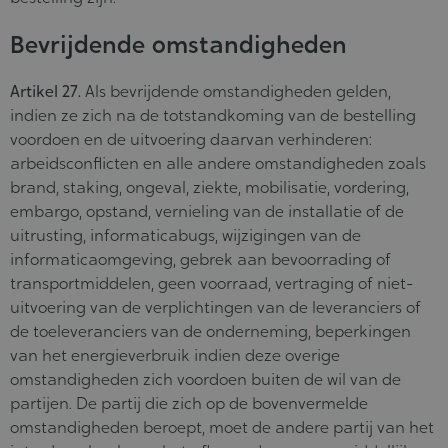
Bevrijdende omstandigheden
Artikel 27.
Als bevrijdende omstandigheden gelden,
indien ze zich na de totstandkoming van de bestelling
voordoen en de uitvoering daarvan verhinderen:
arbeidsconflicten en alle andere omstandigheden zoals
brand, staking, ongeval, ziekte, mobilisatie, vordering,
embargo, opstand, vernieling van de installatie of de
uitrusting, informaticabugs, wijzigingen van de
informaticaomgeving, gebrek aan bevoorrading of
transportmiddelen, geen voorraad, vertraging of niet-
uitvoering van de verplichtingen van de leveranciers of
de toeleveranciers van de onderneming, beperkingen
van het energieverbruik indien deze overige
omstandigheden zich voordoen buiten de wil van de
partijen. De partij die zich op de bovenvermelde
omstandigheden beroept, moet de andere partij van het