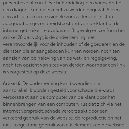
preventieve of curatieve behandeling, een voorschrift of
een diagnose en niets moet zo worden opgevat. Alleen
een arts of een professionele zorgverlener is in staat
adequaat de gezondheidstoestand van de klant of de
internetgebruiker te evalueren. Bijgevolg en conform het
artikel 28 dat volgt, is de onderneming niet
verantwoordelijk voor de inhouden of de goederen en de
diensten die er aangeboden kunnen worden, noch ten
aanzien van de naleving van de wet- en regelgeving,
noch ten opzicht van sites van derden waarnaar een link
is voorgesteld op deze website.
Artikel 6.
De onderneming kan bovendien niet
aansprakelijk worden gesteld voor schade die wordt
veroorzaakt aan de computer van de klant door het
binnenbrengen van een computervirus dat zich via het
internet verspreidt, schade veroorzaakt door een
verkeerd gebruik van de website, de reproductie en het
niet-toegestane gebruik van elk element van de website,