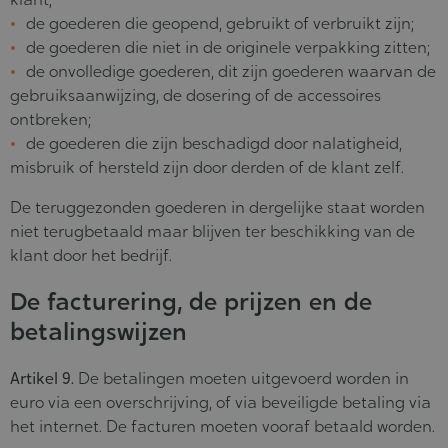
de goederen die geopend, gebruikt of verbruikt zijn;
de goederen die niet in de originele verpakking zitten;
de onvolledige goederen, dit zijn goederen waarvan de
gebruiksaanwijzing, de dosering of de accessoires
ontbreken;
de goederen die zijn beschadigd door nalatigheid,
misbruik of hersteld zijn door derden of de klant zelf.
De teruggezonden goederen in dergelijke staat worden
niet terugbetaald maar blijven ter beschikking van de
klant door het bedrijf.
De facturering, de prijzen en de
betalingswijzen
Artikel 9.
De betalingen moeten uitgevoerd worden in
euro via een overschrijving, of via beveiligde betaling via
het internet. De facturen moeten vooraf betaald worden.