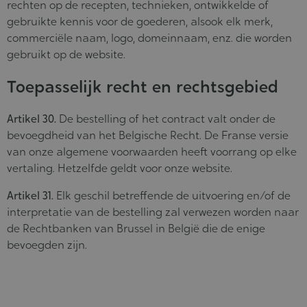
rechten op de recepten, technieken, ontwikkelde of
gebruikte kennis voor de goederen, alsook elk merk,
commerciële naam, logo, domeinnaam, enz. die worden
gebruikt op de website.
Toepasselijk recht en rechtsgebied
Artikel 30.
De bestelling of het contract valt onder de
bevoegdheid van het Belgische Recht. De Franse versie
van onze algemene voorwaarden heeft voorrang op elke
vertaling. Hetzelfde geldt voor onze website.
Artikel 31.
Elk geschil betreffende de uitvoering en/of de
interpretatie van de bestelling zal verwezen worden naar
de Rechtbanken van Brussel in België die de enige
bevoegden zijn.