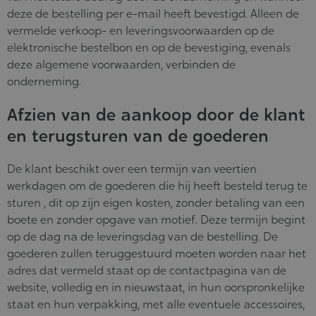
deze de bestelling per e-mail heeft bevestigd. Alleen de
vermelde verkoop- en leveringsvoorwaarden op de
elektronische bestelbon en op de bevestiging, evenals
deze algemene voorwaarden, verbinden de
onderneming.
Afzien van de aankoop door de klant
en terugsturen van de goederen
De klant beschikt over een termijn van veertien
werkdagen om de goederen die hij heeft besteld terug te
sturen , dit op zijn eigen kosten, zonder betaling van een
boete en zonder opgave van motief. Deze termijn begint
op de dag na de leveringsdag van de bestelling. De
goederen zullen teruggestuurd moeten worden naar het
adres dat vermeld staat op de contactpagina van de
website, volledig en in nieuwstaat, in hun oorspronkelijke
staat en hun verpakking, met alle eventuele accessoires,