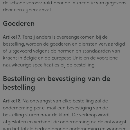
de schade veroorzaakt door de interceptie van gegevens
door een cyberaanval.
Goederen
Artikel 7.
Tenzij anders is overeengekomen bij de
bestelling, worden de goederen en diensten vervaardigd
of uitgevoerd volgens de normen en standaarden van
kracht in België en de Europese Unie en de voorziene
nauwkeurige specificaties bij de bestelling.
Bestelling en bevestiging van de
bestelling
Artikel 8.
Na ontvangst van elke bestelling zal de
onderneming per e-mail een bevestiging van de
bestelling sturen naar de klant. De verkoop wordt
afgesloten en verbindt de onderneming na de ontvangst
van het totale bedrag door de onderneming en wanneer