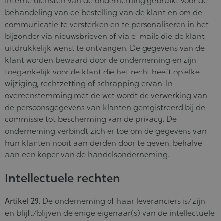
interne diensten van de onderneming gebruikt voor de
behandeling van de bestelling van de klant en om de
communicatie te versterken en te personaliseren in het
bijzonder via nieuwsbrieven of via e-mails die de klant
uitdrukkelijk wenst te ontvangen. De gegevens van de
klant worden bewaard door de onderneming en zijn
toegankelijk voor de klant die het recht heeft op elke
wijziging, rechtzetting of schrapping ervan. In
overeenstemming met de wet wordt de verwerking van
de persoonsgegevens van klanten geregistreerd bij de
commissie tot bescherming van de privacy. De
onderneming verbindt zich er toe om de gegevens van
hun klanten nooit aan derden door te geven, behalve
aan een koper van de handelsonderneming.
Intellectuele rechten
Artikel 29.
De onderneming of haar leveranciers is/zijn
en blijft/blijven de enige eigenaar(s) van de intellectuele