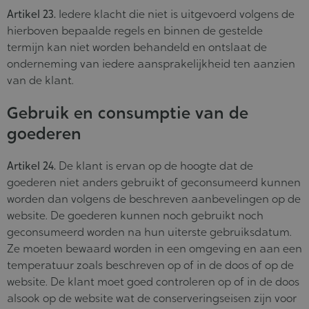
Artikel 23.
Iedere klacht die niet is uitgevoerd volgens de
hierboven bepaalde regels en binnen de gestelde
termijn kan niet worden behandeld en ontslaat de
onderneming van iedere aansprakelijkheid ten aanzien
van de klant.
Gebruik en consumptie van de
goederen
Artikel 24.
De klant is ervan op de hoogte dat de
goederen niet anders gebruikt of geconsumeerd kunnen
worden dan volgens de beschreven aanbevelingen op de
website. De goederen kunnen noch gebruikt noch
geconsumeerd worden na hun uiterste gebruiksdatum.
Ze moeten bewaard worden in een omgeving en aan een
temperatuur zoals beschreven op of in de doos of op de
website. De klant moet goed controleren op of in de doos
alsook op de website wat de conserveringseisen zijn voor