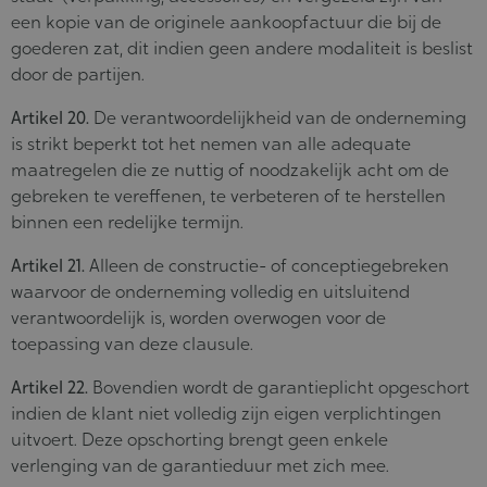
een kopie van de originele aankoopfactuur die bij de
goederen zat, dit indien geen andere modaliteit is beslist
door de partijen.
Artikel 20.
De verantwoordelijkheid van de onderneming
is strikt beperkt tot het nemen van alle adequate
maatregelen die ze nuttig of noodzakelijk acht om de
gebreken te vereffenen, te verbeteren of te herstellen
binnen een redelijke termijn.
Artikel 21.
Alleen de constructie- of conceptiegebreken
waarvoor de onderneming volledig en uitsluitend
verantwoordelijk is, worden overwogen voor de
toepassing van deze clausule.
Artikel 22.
Bovendien wordt de garantieplicht opgeschort
indien de klant niet volledig zijn eigen verplichtingen
uitvoert. Deze opschorting brengt geen enkele
verlenging van de garantieduur met zich mee.