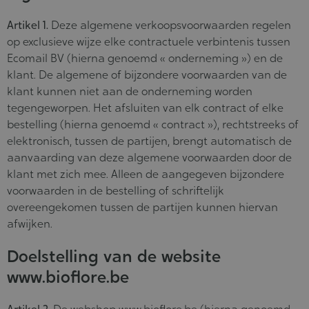
Artikel 1.
Deze algemene verkoopsvoorwaarden regelen
op exclusieve wijze elke contractuele verbintenis tussen
Ecomail BV (hierna genoemd « onderneming ») en de
klant. De algemene of bijzondere voorwaarden van de
klant kunnen niet aan de onderneming worden
tegengeworpen. Het afsluiten van elk contract of elke
bestelling (hierna genoemd « contract »), rechtstreeks of
elektronisch, tussen de partijen, brengt automatisch de
aanvaarding van deze algemene voorwaarden door de
klant met zich mee. Alleen de aangegeven bijzondere
voorwaarden in de bestelling of schriftelijk
overeengekomen tussen de partijen kunnen hiervan
afwijken.
Doelstelling van de website
www.bioflore.be