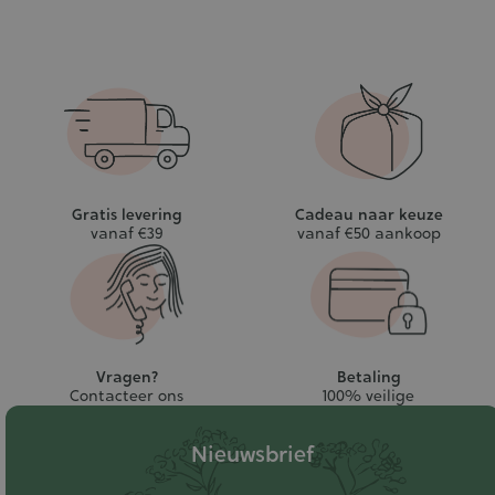
Gratis levering
Cadeau naar keuze
vanaf €39
vanaf €50 aankoop
Vragen?
Betaling
Contacteer ons
100% veilige
Nieuwsbrief