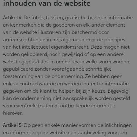
inhouden van de website
Artikel 4.
De foto's, teksten, grafische beelden, informatie
en kenmerken die de goederen en elk ander element
van de website illustreren zijn beschermd door
auteursrechten en in het algemeen door de principes
van het intellectueel eigendomsrecht. Deze mogen niet
worden gekopieerd, noch gewijzigd of op een andere
website geplaatst of in om het even welke vorm worden
gepubliceerd zonder voorafgaande schriftelijke
toestemming van de onderneming. Ze hebben geen
enkele contractwaarde en worden louter ter informatie
gegeven om de klant te helpen bij zijn keuze. Bijgevolg
kan de onderneming niet aansprakelijk worden gesteld
voor eventuele fouten of ontbrekende informatie
hierover.
Artikel 5.
Op geen enkele manier vormen de inlichtingen
en informatie op de website een aanbeveling voor een