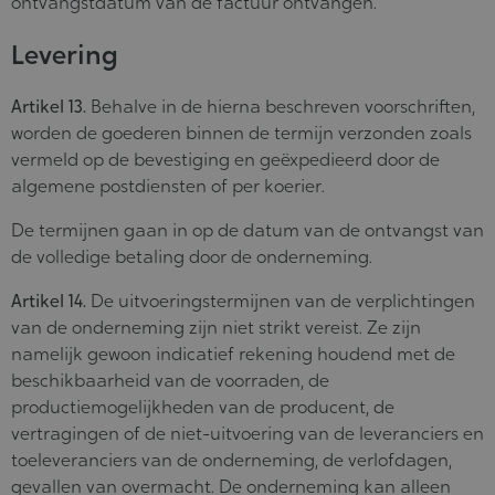
ontvangstdatum van de factuur ontvangen.
Levering
Artikel 13.
Behalve in de hierna beschreven voorschriften,
worden de goederen binnen de termijn verzonden zoals
vermeld op de bevestiging en geëxpedieerd door de
algemene postdiensten of per koerier.
De termijnen gaan in op de datum van de ontvangst van
de volledige betaling door de onderneming.
Artikel 14.
De uitvoeringstermijnen van de verplichtingen
van de onderneming zijn niet strikt vereist. Ze zijn
namelijk gewoon indicatief rekening houdend met de
beschikbaarheid van de voorraden, de
productiemogelijkheden van de producent, de
vertragingen of de niet-uitvoering van de leveranciers en
toeleveranciers van de onderneming, de verlofdagen,
gevallen van overmacht. De onderneming kan alleen