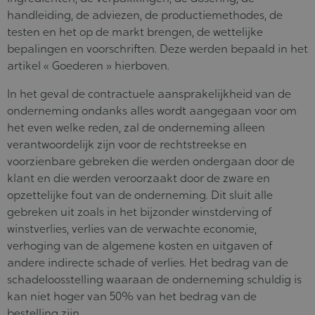
handleiding, de adviezen, de productiemethodes, de
testen en het op de markt brengen, de wettelijke
bepalingen en voorschriften. Deze werden bepaald in het
artikel « Goederen » hierboven.
In het geval de contractuele aansprakelijkheid van de
onderneming ondanks alles wordt aangegaan voor om
het even welke reden, zal de onderneming alleen
verantwoordelijk zijn voor de rechtstreekse en
voorzienbare gebreken die werden ondergaan door de
klant en die werden veroorzaakt door de zware en
opzettelijke fout van de onderneming. Dit sluit alle
gebreken uit zoals in het bijzonder winstderving of
winstverlies, verlies van de verwachte economie,
verhoging van de algemene kosten en uitgaven of
andere indirecte schade of verlies. Het bedrag van de
schadeloosstelling waaraan de onderneming schuldig is
kan niet hoger van 50% van het bedrag van de
bestelling zijn.