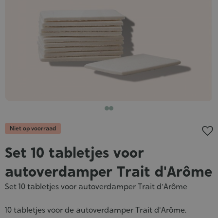
Niet op voorraad
Set 10 tabletjes voor
autoverdamper Trait d'Arôme
Set 10 tabletjes voor autoverdamper Trait d'Arôme
10 tabletjes voor de autoverdamper Trait d'Arôme.