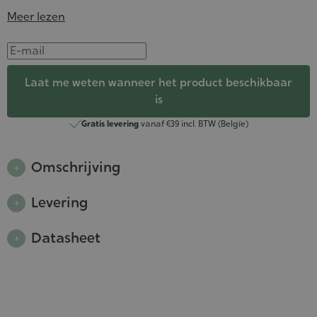
Meer lezen
Laat me weten wanneer het product beschikbaar
is
Gratis levering
vanaf €39 incl. BTW (Belgïe)
Omschrijving
Levering
Datasheet