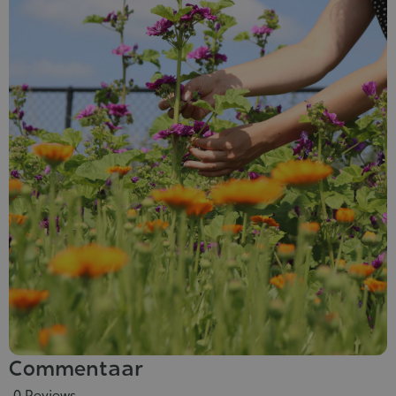
Commentaar
0 Reviews