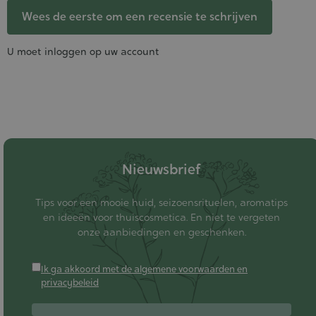
Wees de eerste om een recensie te schrijven
U moet inloggen op uw account
Nieuwsbrief
Tips voor een mooie huid, seizoensrituelen, aromatips
en ideeën voor thuiscosmetica. En niet te vergeten
onze aanbiedingen en geschenken.
Ik ga akkoord met de algemene voorwaarden en
privacybeleid