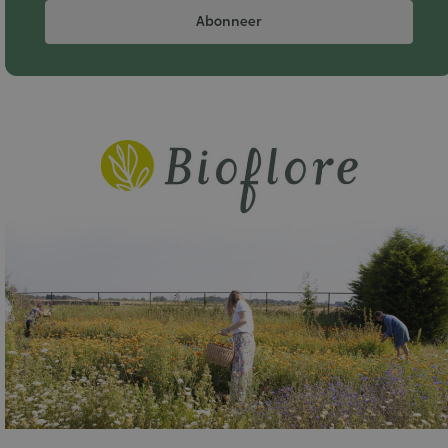
Abonneer