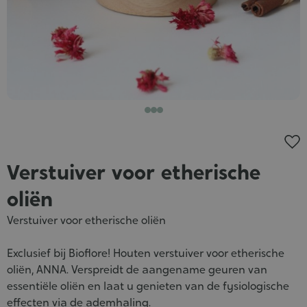
Verstuiver voor etherische
oliën
Verstuiver voor etherische oliën
Exclusief bij Bioflore! Houten verstuiver voor etherische
oliën, ANNA. Verspreidt de aangename geuren van
essentiële oliën en laat u genieten van de fysiologische
effecten via de ademhaling.