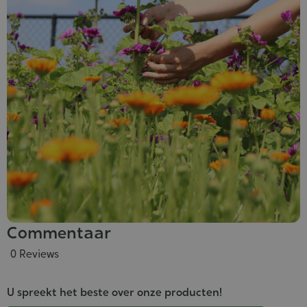
Commentaar
0 Reviews
U spreekt het beste over onze producten!