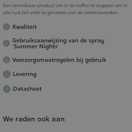
Een onmisbaar product om in de koffer te stoppen om in
alle rust ten volle te genieten van de zomeravonden.
Kwaliteit
Gebruiksaanwijzing van de spray
'Summer Nights'
Voorzorgsmaatregelen bij gebruik
Levering
Datasheet
We raden ook aan