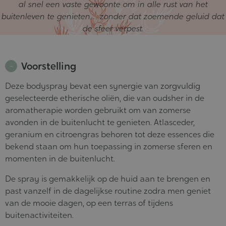
al snel een vaste gewoonte om in alle rust van het
buitenleven te genieten… zonder dat zoemende geluid dat
de sfeer verpest.
Voorstelling
Deze bodyspray bevat een synergie van zorgvuldig
geselecteerde etherische oliën, die van oudsher in de
aromatherapie worden gebruikt om van zomerse
avonden in de buitenlucht te genieten. Atlasceder,
geranium en citroengras behoren tot deze essences die
bekend staan om hun toepassing in zomerse sferen en
momenten in de buitenlucht.
De spray is gemakkelijk op de huid aan te brengen en
past vanzelf in de dagelijkse routine zodra men geniet
van de mooie dagen, op een terras of tijdens
buitenactiviteiten.