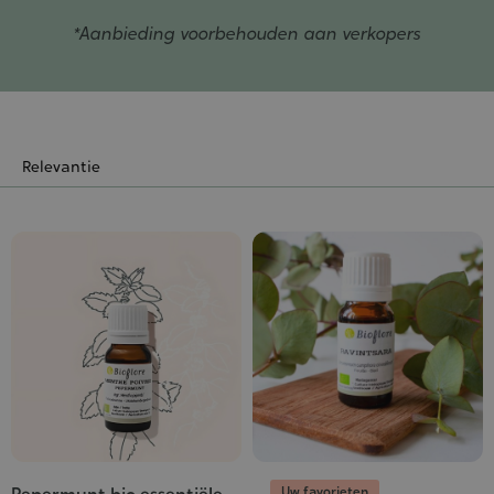
*Aanbieding voorbehouden aan verkopers
Uw favorieten