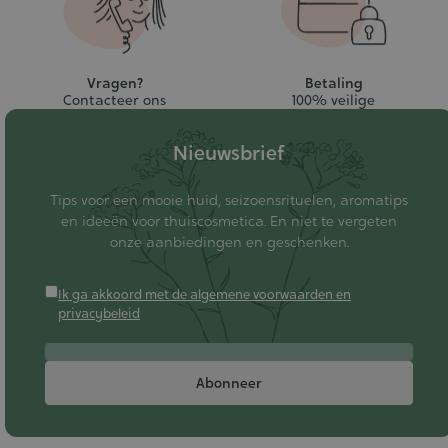
Vragen?
Betaling
Contacteer ons
100% veilige
Nieuwsbrief
Tips voor een mooie huid, seizoensrituelen, aromatips
en ideeën voor thuiscosmetica. En niet te vergeten
onze aanbiedingen en geschenken.
Ik ga akkoord met de algemene voorwaarden en
privacybeleid
Abonneer