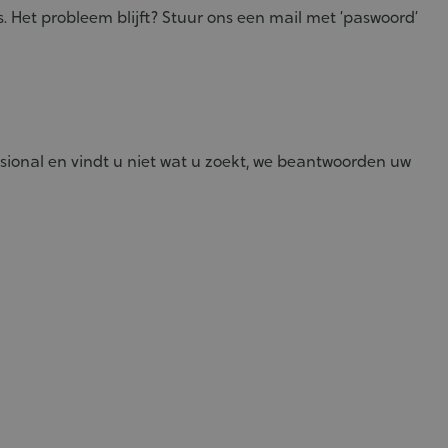
. Het probleem blijft? Stuur ons een mail met ‘paswoord’
sional en vindt u niet wat u zoekt, we beantwoorden uw