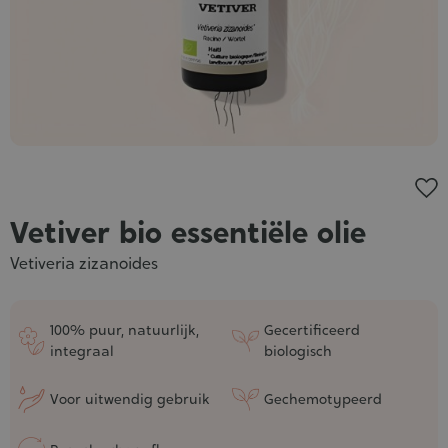
Vetiver bio essentiële olie
Vetiveria zizanoides
100% puur, natuurlijk,
Gecertificeerd
integraal
biologisch
Voor uitwendig gebruik
Gechemotypeerd