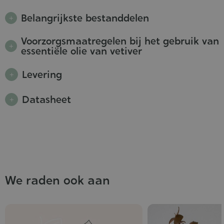
Belangrijkste bestanddelen
Voorzorgsmaatregelen bij het gebruik van
essentiële olie van vetiver
Levering
Datasheet
We raden ook aan