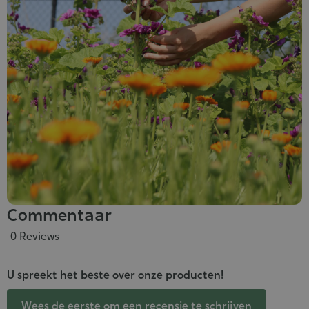
Commentaar
0 Reviews
U spreekt het beste over onze producten!
Wees de eerste om een recensie te schrijven