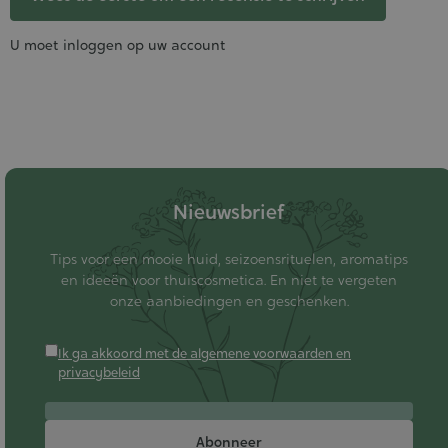
U moet inloggen op uw account
Nieuwsbrief
Tips voor een mooie huid, seizoensrituelen, aromatips
en ideeën voor thuiscosmetica. En niet te vergeten
onze aanbiedingen en geschenken.
Ik ga akkoord met de algemene voorwaarden en
privacybeleid
Abonneer