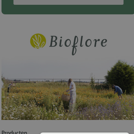
Producten