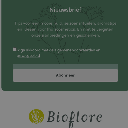
Nieuwsbrief
Tips voor een mooie huid, seizoensrituelen, aromatips
en ideeën voor thuiscosmetica. En niet te vergeten
onze aanbiedingen en geschenken.
Ik ga akkoord met de algemene voorwaarden en
privacybeleid
Abonneer