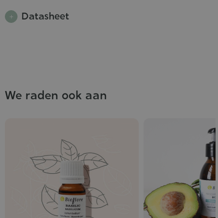
Datasheet
We raden ook aan