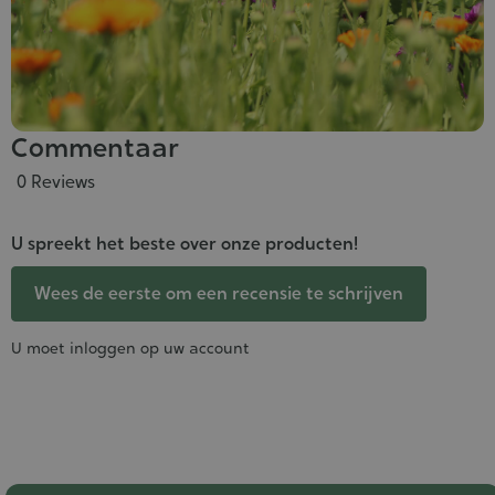
Commentaar
0 Reviews
U spreekt het beste over onze producten!
Wees de eerste om een recensie te schrijven
U moet inloggen op uw account