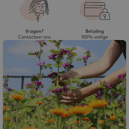
Vragen?
Betaling
Contacteer ons
100% veilige