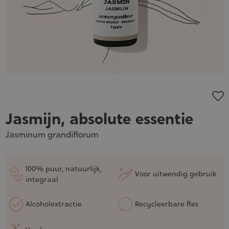
Jasmijn, absolute essentie
Jasminum grandiflorum
100% puur, natuurlijk,
Voor uitwendig gebruik
integraal
Alcoholextractie
Recycleerbare fles