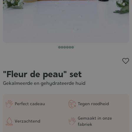
"Fleur de peau" set
Gekalmeerde en gehydrateerde huid
Perfect cadeau
Tegen roodheid
Gemaakt in onze
Verzachtend
fabriek