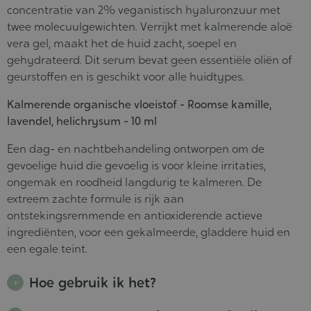
concentratie van 2% veganistisch hyaluronzuur met
twee molecuulgewichten. Verrijkt met kalmerende aloë
vera gel, maakt het de huid zacht, soepel en
gehydrateerd. Dit serum bevat geen essentiële oliën of
geurstoffen en is geschikt voor alle huidtypes.
Kalmerende organische vloeistof - Roomse kamille,
lavendel, helichrysum - 10 ml
Een dag- en nachtbehandeling ontworpen om de
gevoelige huid die gevoelig is voor kleine irritaties,
ongemak en roodheid langdurig te kalmeren. De
extreem zachte formule is rijk aan
ontstekingsremmende en antioxiderende actieve
ingrediënten, voor een gekalmeerde, gladdere huid en
een egale teint.
Hoe gebruik ik het?