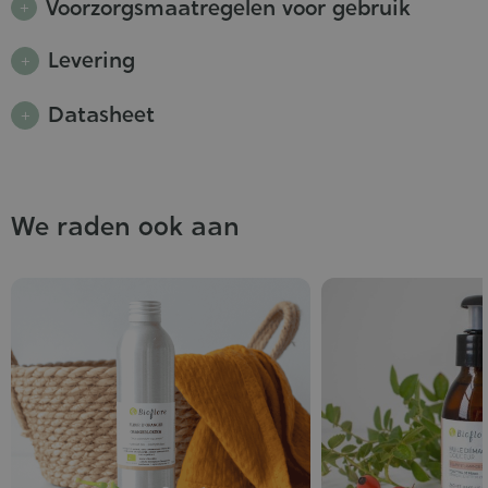
Voorzorgsmaatregelen voor gebruik
Levering
Datasheet
We raden ook aan