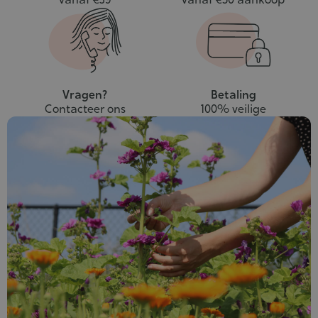
Vragen?
Betaling
Contacteer ons
100% veilige