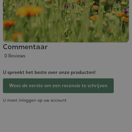
Commentaar
0 Reviews
U spreekt het beste over onze producten!
Wees de eerste om een recensie te schrijven
U moet inloggen op uw account