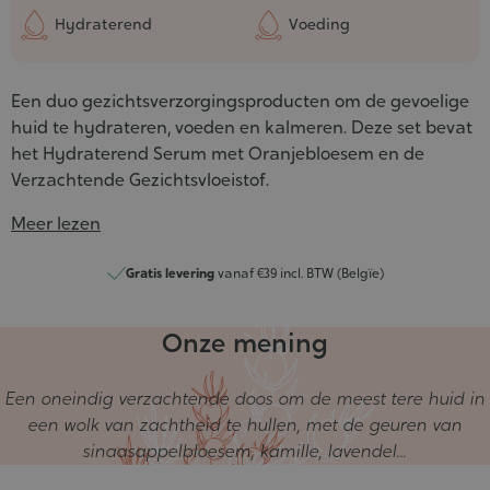
Hydraterend
Voeding
Een duo gezichtsverzorgingsproducten om de gevoelige
huid te hydrateren, voeden en kalmeren. Deze set bevat
het Hydraterend Serum met Oranjebloesem en de
Verzachtende Gezichtsvloeistof.
Meer lezen
Gratis levering
vanaf €39 incl. BTW (Belgïe)
Onze mening
Een oneindig verzachtende doos om de meest tere huid in
een wolk van zachtheid te hullen, met de geuren van
sinaasappelbloesem, kamille, lavendel...