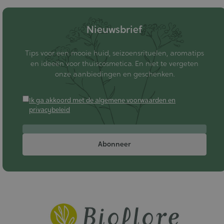
Nieuwsbrief
Tips voor een mooie huid, seizoensrituelen, aromatips
en ideeën voor thuiscosmetica. En niet te vergeten
onze aanbiedingen en geschenken.
Ik ga akkoord met de algemene voorwaarden en
privacybeleid
Abonneer