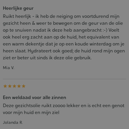
Heerlijke geur
Ruikt heerlijk - ik heb de neiging om voortdurend mijn
gezicht heen & weer te bewegen om de geur van de olie
op te snuiven nadat ik deze heb aangebracht :-) Voelt
ook heel erg zacht aan op de huid, het equivalent van
een warm dekentje dat je op een koude winterdag om je
heen slaat. Hydrateert ook goed; de huid rond mijn ogen
ziet er beter uit sinds ik deze olie gebruik.
Mia V.





Een weldaad voor alle zinnen
Deze gezichtsolie ruikt zoooo lekker en is echt een genot
voor mijn huid en mijn ziel
Jolanda R.