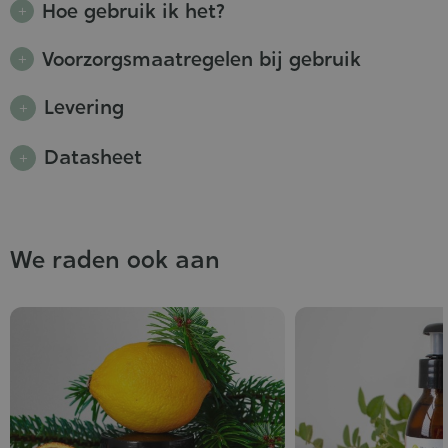
Hoe gebruik ik het?
Voorzorgsmaatregelen bij gebruik
Levering
Datasheet
We raden ook aan