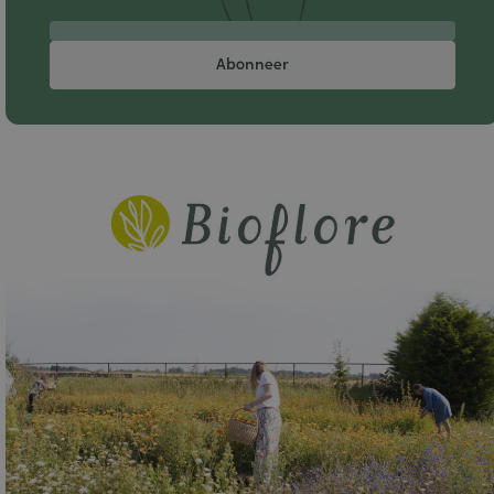
Abonneer