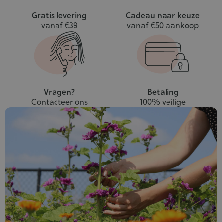
Gratis levering
Cadeau naar keuze
vanaf €39
vanaf €50 aankoop
Vragen?
Betaling
Contacteer ons
100% veilige