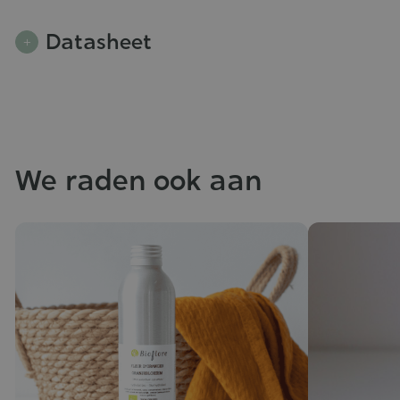
Datasheet
We raden ook aan