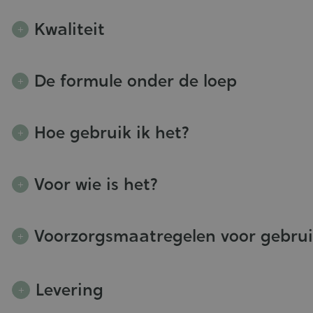
Kwaliteit
De formule onder de loep
Hoe gebruik ik het?
Voor wie is het?
Voorzorgsmaatregelen voor gebru
Levering