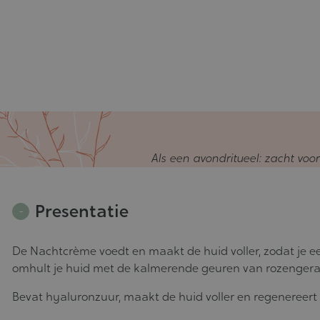
Als een avondritueel: zacht voo
Presentatie
De Nachtcrème voedt en maakt de huid voller, zodat je een
omhult je huid met de kalmerende geuren van rozenger
Bevat hyaluronzuur, maakt de huid voller en regenereert