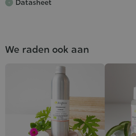
Datasheet
We raden ook aan