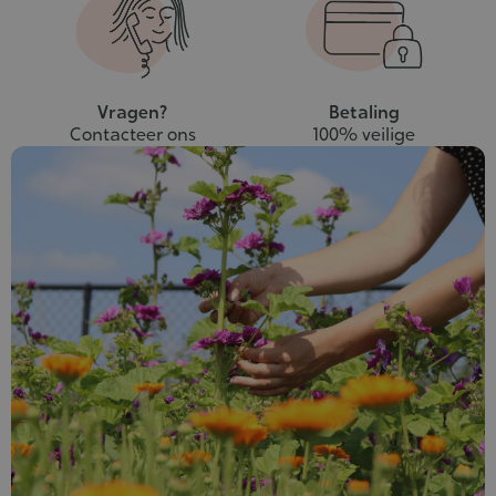
Vragen?
Betaling
Contacteer ons
100% veilige