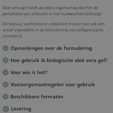
Aloë vera gel heeft als extra eigenschap dat het de
penetratie van vetzuren in het huidweefsel verhoogt.
De textuur, zachtheid en stabiliteit maken het ook een
actief ingrediënt in de formulering van zelfgemaakte
cosmetica.
Opmerkingen over de formulering
Hoe gebruik ik biologische aloë vera gel?
Voor wie is het?
Voorzorgsmaatregelen voor gebruik
Beschikbare formaten
Levering