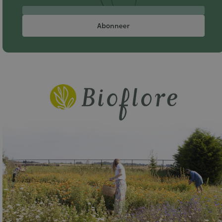
Abonneer