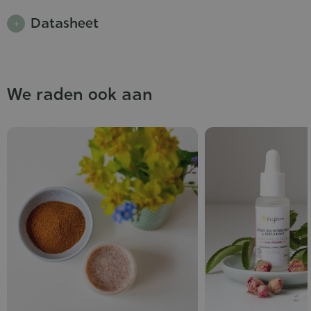
Datasheet
We raden ook aan