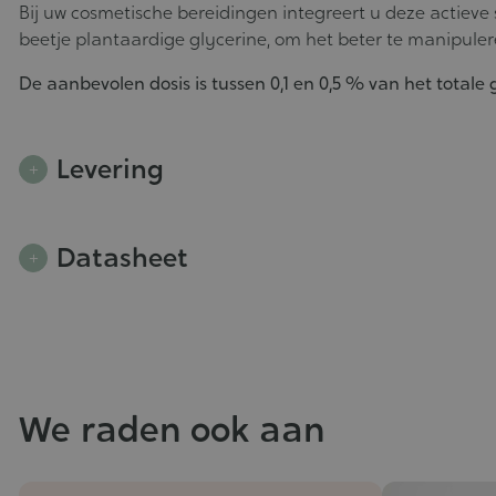
Bij uw cosmetische bereidingen integreert u deze actieve st
beetje plantaardige glycerine, om het beter te manipuler
De aanbevolen dosis is tussen 0,1 en 0,5 % van het totale 
Levering
Datasheet
We raden ook aan