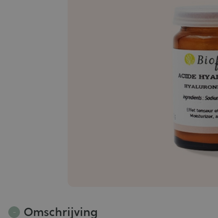
Omschrijving