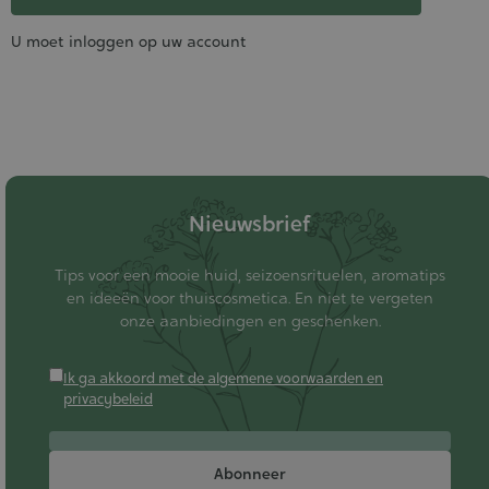
U moet inloggen op uw account
Nieuwsbrief
Tips voor een mooie huid, seizoensrituelen, aromatips
en ideeën voor thuiscosmetica. En niet te vergeten
onze aanbiedingen en geschenken.
Ik ga akkoord met de algemene voorwaarden en
privacybeleid
Abonneer