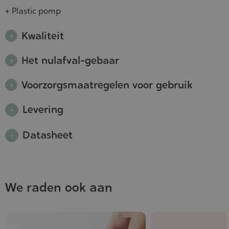
+ Plastic pomp
Kwaliteit
Het nulafval-gebaar
Voorzorgsmaatregelen voor gebruik
Levering
Datasheet
We raden ook aan