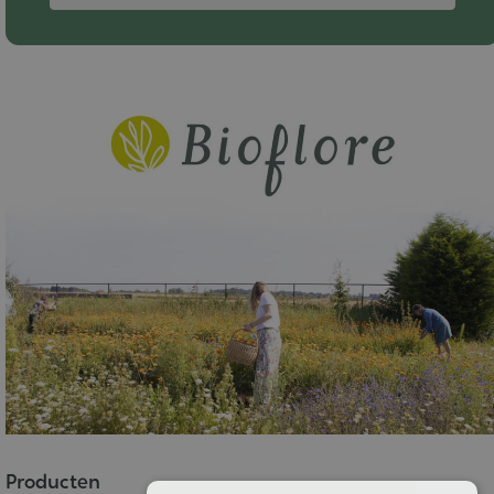
Producten