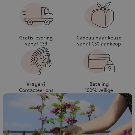
winkelwagen
Gratis levering
Cadeau naar keuze
vanaf €39
vanaf €50 aankoop
Vragen?
Betaling
Contacteer ons
100% veilige