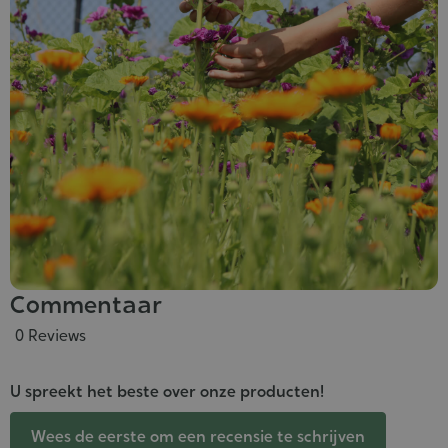
Commentaar
0 Reviews
U spreekt het beste over onze producten!
Wees de eerste om een recensie te schrijven