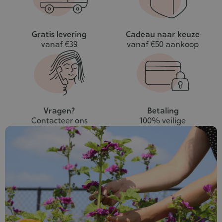
Gratis levering
Cadeau naar keuze
vanaf €39
vanaf €50 aankoop
Vragen?
Betaling
Contacteer ons
100% veilige