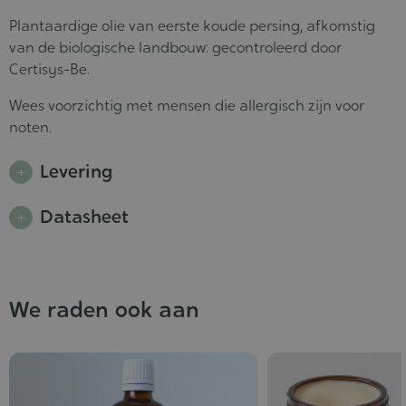
Plantaardige olie van eerste koude persing, afkomstig
van de biologische landbouw: gecontroleerd door
Certisys-Be.
Wees voorzichtig met mensen die allergisch zijn voor
noten.
Levering
Datasheet
We raden ook aan