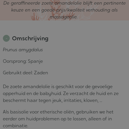
De geraffineerde zoete amandelolie blijft een pertinente
keuze en een goede prijs/kwaliteit verhouding als
massageolie.
Omschrijving
Prunus amygdalus
Oorsprong: Spanje
Gebruikt deel: Zaden
De zoete amandelolie is geschikt voor de gevoelige
opperhuid en de babyhuid. Ze verzacht de huid en ze
beschermt haar tegen jeuk, irritaties, kloven, ...
Als basisolie voor etherische oliën, gebruiken we het
eerder om huidproblemen op te lossen, alleen of in
combinatie.