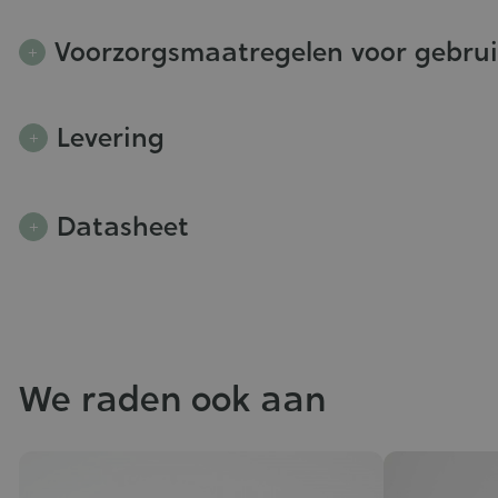
Voorzorgsmaatregelen voor gebru
Levering
Datasheet
We raden ook aan