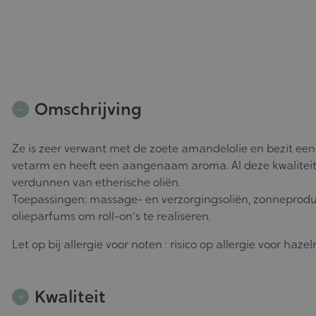
Omschrijving
Ze is zeer verwant met de zoete amandelolie en bezit een
vetarm en heeft een aangenaam aroma. Al deze kwaliteit
verdunnen van etherische oliën.
Toepassingen: massage- en verzorgingsoliën, zonneprodu
olieparfums om roll-on's te realiseren.
Let op bij allergie voor noten : risico op allergie voor haze
Kwaliteit