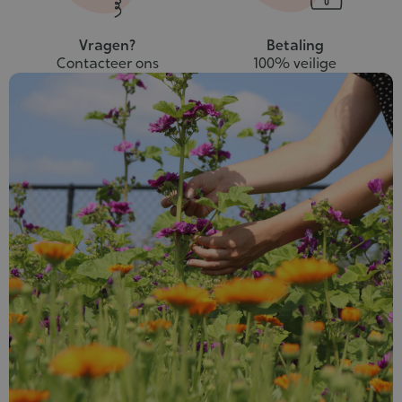
Vragen?
Betaling
Contacteer ons
100% veilige