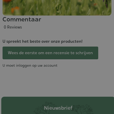
Commentaar
0 Reviews
U spreekt het beste over onze producten!
Wees de eerste om een recensie te schrijven
U moet inloggen op uw account
Nieuwsbrief