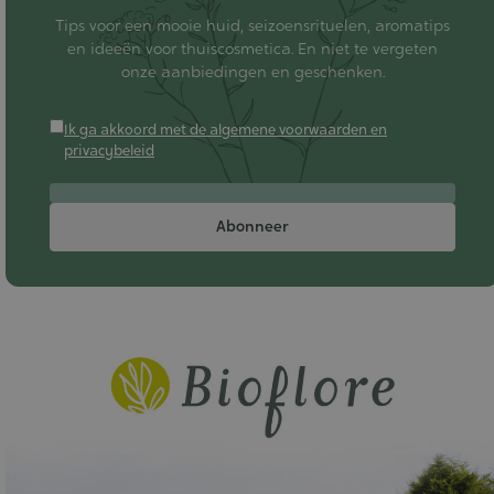
Tips voor een mooie huid, seizoensrituelen, aromatips
en ideeën voor thuiscosmetica. En niet te vergeten
onze aanbiedingen en geschenken.
Ik ga akkoord met de algemene voorwaarden en
privacybeleid
Abonneer