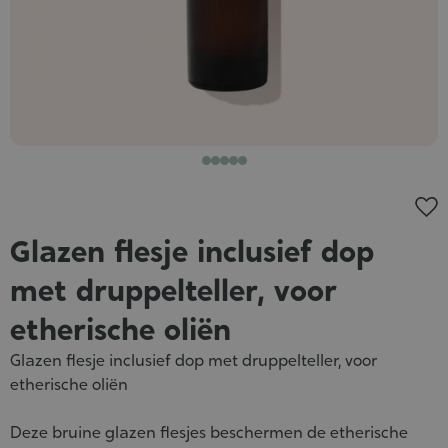
Glazen flesje inclusief dop
met druppelteller, voor
etherische oliën
Glazen flesje inclusief dop met druppelteller, voor
etherische oliën
Deze bruine glazen flesjes beschermen de etherische