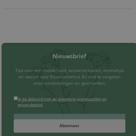
Nieuwsbrief
Tips voor een mooie huid, seizoensrituelen, aromatips
en ideeën voor thuiscosmetica. En niet te vergeten
onze aanbiedingen en geschenken.
Ik ga akkoord met de algemene voorwaarden en
privacybeleid
Abonneer