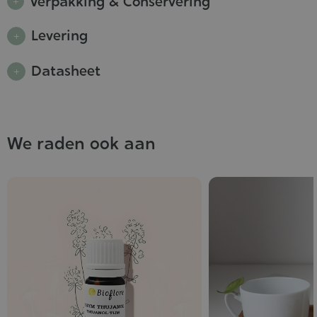
Verpakking & Conservering
Levering
Datasheet
We raden ook aan