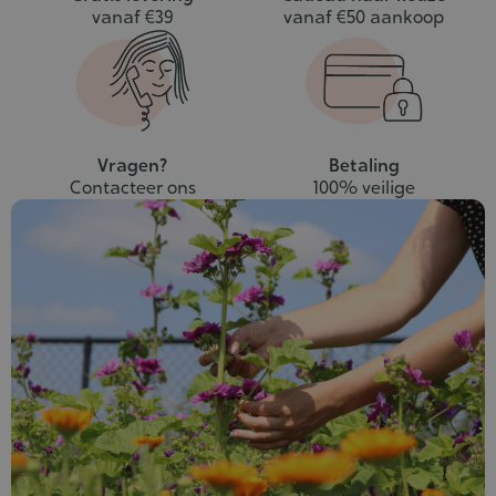
vanaf €39
vanaf €50 aankoop
Vragen?
Betaling
Contacteer ons
100% veilige