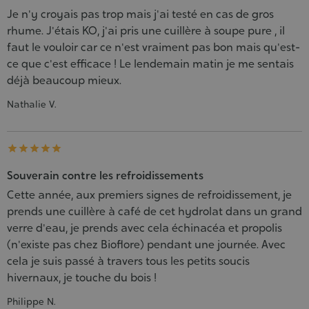
Je n'y croyais pas trop mais j'ai testé en cas de gros
rhume. J'étais KO, j'ai pris une cuillère à soupe pure , il
faut le vouloir car ce n'est vraiment pas bon mais qu'est-
ce que c'est efficace ! Le lendemain matin je me sentais
déjà beaucoup mieux.
Nathalie V.





Souverain contre les refroidissements
Cette année, aux premiers signes de refroidissement, je
prends une cuillère à café de cet hydrolat dans un grand
verre d'eau, je prends avec cela échinacéa et propolis
(n'existe pas chez Bioflore) pendant une journée. Avec
cela je suis passé à travers tous les petits soucis
hivernaux, je touche du bois !
Philippe N.