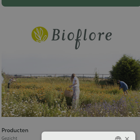
Producten
×
Gezicht