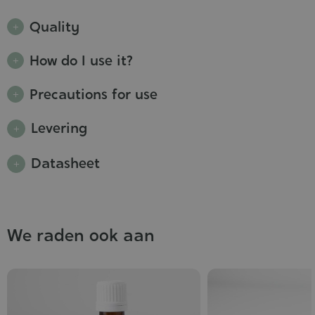
Quality
How do I use it?
Precautions for use
Levering
Datasheet
We raden ook aan