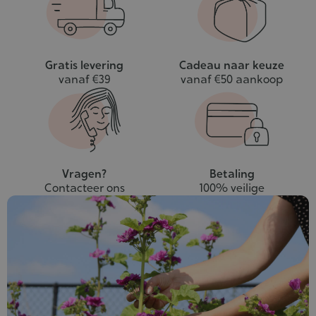
Gratis levering
Cadeau naar keuze
vanaf €39
vanaf €50 aankoop
Vragen?
Betaling
Contacteer ons
100% veilige