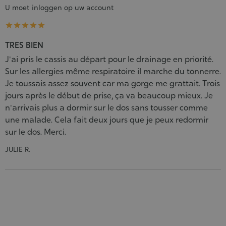
U moet inloggen op uw account





TRES BIEN
J'ai pris le cassis au départ pour le drainage en priorité.
Sur les allergies même respiratoire il marche du tonnerre.
Je toussais assez souvent car ma gorge me grattait. Trois
jours après le début de prise, ça va beaucoup mieux. Je
n'arrivais plus a dormir sur le dos sans tousser comme
une malade. Cela fait deux jours que je peux redormir
sur le dos. Merci.
JULIE R.