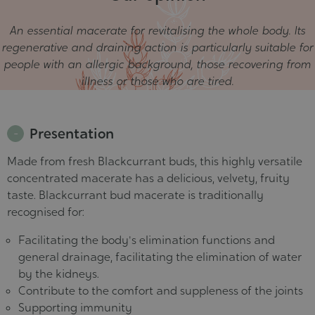
An essential macerate for revitalising the whole body. Its
regenerative and draining action is particularly suitable for
people with an allergic background, those recovering from
illness or those who are tired.
Presentation
Made from fresh Blackcurrant buds, this highly versatile
concentrated macerate has a delicious, velvety, fruity
taste. Blackcurrant bud macerate is traditionally
recognised for:
Facilitating the body's elimination functions and
general drainage, facilitating the elimination of water
by the kidneys.
Contribute to the comfort and suppleness of the joints
Supporting immunity