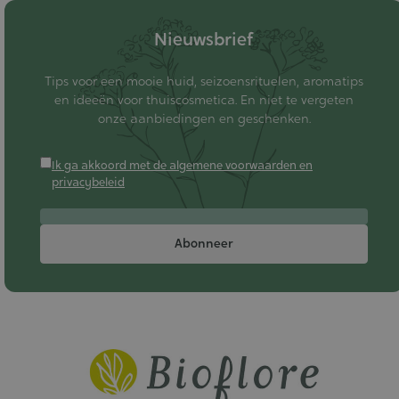
Nieuwsbrief
Tips voor een mooie huid, seizoensrituelen, aromatips
en ideeën voor thuiscosmetica. En niet te vergeten
onze aanbiedingen en geschenken.
Ik ga akkoord met de algemene voorwaarden en
privacybeleid
Abonneer