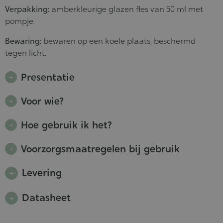
Verpakking:
amberkleurige glazen fles van 50 ml met
pompje.
Bewaring:
bewaren op een koele plaats, beschermd
tegen licht.
Presentatie
Voor wie?
Hoe gebruik ik het?
Voorzorgsmaatregelen bij gebruik
Levering
Datasheet