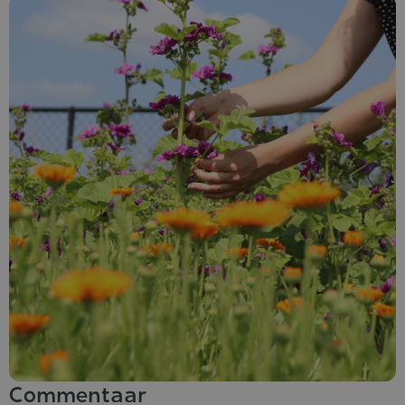
Commentaar