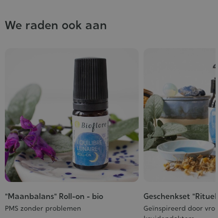
We raden ook aan
"Maanbalans" Roll-on - bio
Geschenkset "Rituel
PMS zonder problemen
Geïnspireerd door vro