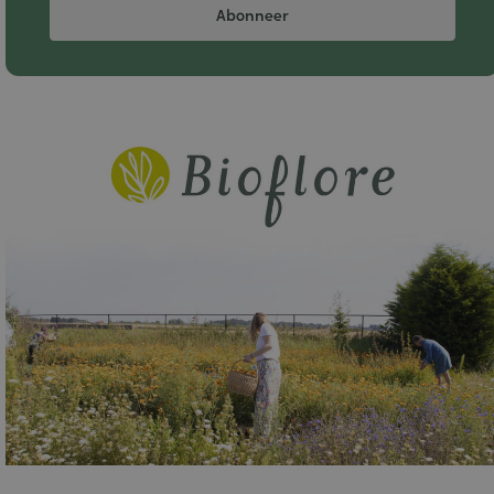
Abonneer