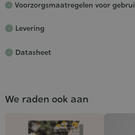
Voorzorgsmaatregelen voor gebru
Levering
Datasheet
We raden ook aan