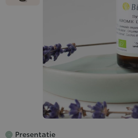
Presentatie