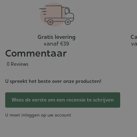
Gratis levering
Ca
vanaf €39
va
Commentaar
0 Reviews
U spreekt het beste over onze producten!
Wees de eerste om een recensie te schrijven
U moet inloggen op uw account