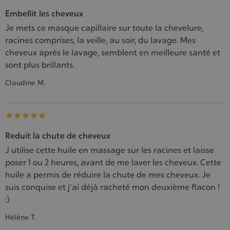
Embellit les cheveux
Je mets ce masque capillaire sur toute la chevelure,
racines comprises, la veille, au soir, du lavage. Mes
cheveux après le lavage, semblent en meilleure santé et
sont plus brillants.
Claudine M.





Reduit la chute de cheveux
J utilise cette huile en massage sur les racines et laisse
poser 1 ou 2 heures, avant de me laver les cheveux. Cette
huile a permis de réduire la chute de mes cheveux. Je
suis conquise et j'ai déjà racheté mon deuxième flacon !
:)
Hélène T.