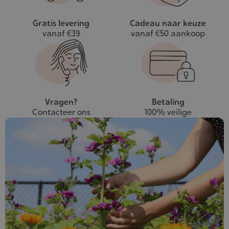
Gratis levering
Cadeau naar keuze
vanaf €39
vanaf €50 aankoop
Vragen?
Betaling
Contacteer ons
100% veilige