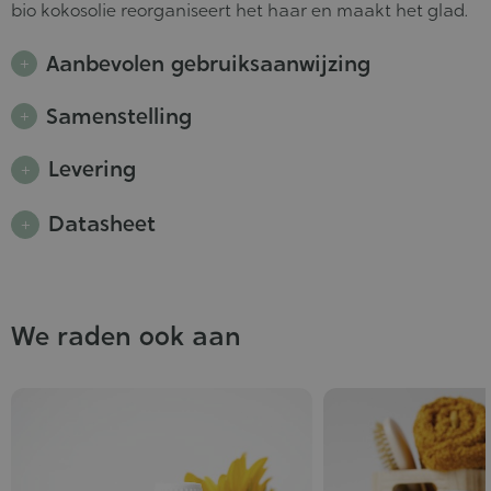
bio kokosolie reorganiseert het haar en maakt het glad.
Aanbevolen gebruiksaanwijzing
Samenstelling
Levering
Datasheet
We raden ook aan