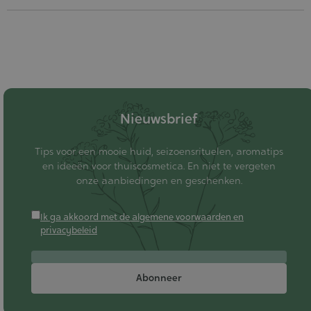
Nieuwsbrief
Tips voor een mooie huid, seizoensrituelen, aromatips
en ideeën voor thuiscosmetica. En niet te vergeten
onze aanbiedingen en geschenken.
Ik ga akkoord met de algemene voorwaarden en
privacybeleid
Abonneer