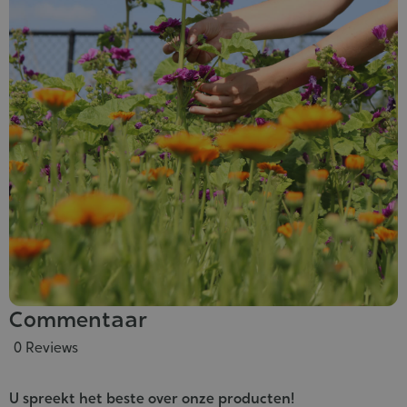
Commentaar
0 Reviews
U spreekt het beste over onze producten!