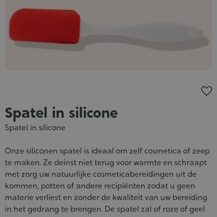
Spatel in silicone
Spatel in silicone
Onze siliconen spatel is ideaal om zelf cosmetica of zeep
te maken. Ze deinst niet terug voor warmte en schraapt
met zorg uw natuurlijke cosmeticabereidingen uit de
kommen, potten of andere recipiënten zodat u geen
materie verliest en zonder de kwaliteit van uw bereiding
in het gedrang te brengen. De spatel zal of roze of geel