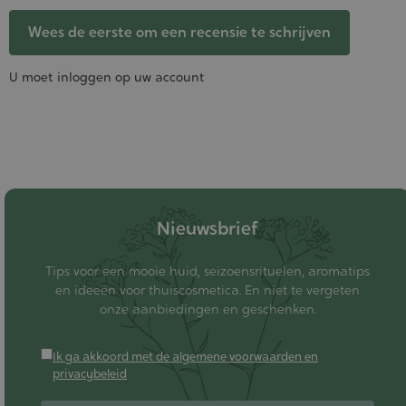
Wees de eerste om een recensie te schrijven
U moet inloggen op uw account
Nieuwsbrief
Tips voor een mooie huid, seizoensrituelen, aromatips
en ideeën voor thuiscosmetica. En niet te vergeten
onze aanbiedingen en geschenken.
Ik ga akkoord met de algemene voorwaarden en
privacybeleid