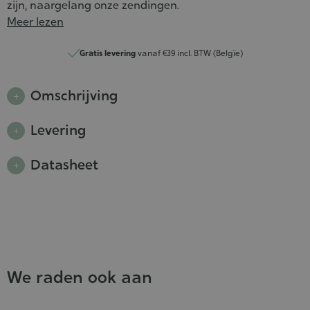
zijn, naargelang onze zendingen.
Meer lezen
Gratis levering
vanaf €39 incl. BTW (Belgïe)
Omschrijving
Levering
Datasheet
We raden ook aan