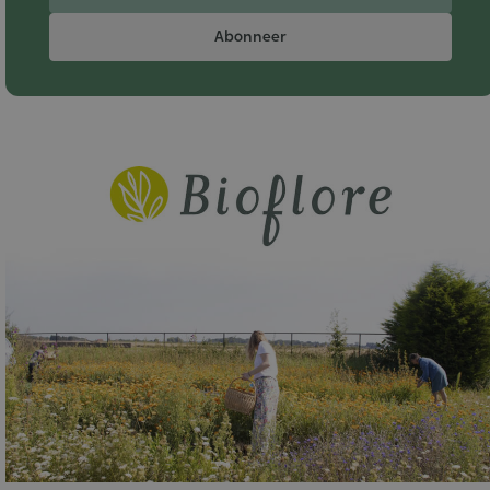
Abonneer