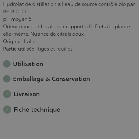
Hydrolat de distillation à l'eau de source contrôlé bio par
BE-BIO-01
pH moyen 5
Odeur douce et florale par rapport à l’HE et à la plante
elle-même. Nuance de citrals doux.
Origine :
Italie
Partie utilisée :
tiges et feuilles
Utilisation
Emballage & Conservation
Livraison
Fiche technique