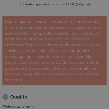
Livraison gratuite
à partir de 39 € TTC (Belgique)
Nous n'ajoutons pas de conservateur à nos hydrolats
afin de pouvoir vous les proposer en usage interne et
externe. Cela implique des dates limites d'utilisation
optimales relativement courtes pour certaines
références. Dans le cas de cet hydrolat, l'un des plus
sensibles, sa date limite d’utilisation optimale n'est
que de quelques mois dès sa mise en flacon. Nous
vous invitons à vérifier la DLUO du lot actuellement
proposé avant de passer votre commande, afin de
vous assurer qu’elle vous convienne (voir encart rose
ci‑dessus).
Qualité
Melissa officinalis