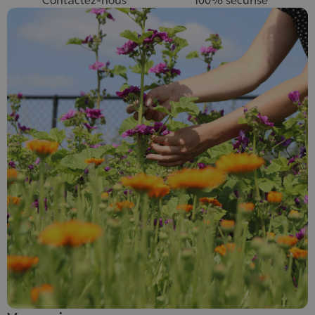
Contactez-nous
100% sécurisé