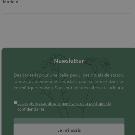
Marie V.
Newsletter
Des conseils pour une belle peau, des rituels de saison,
des astuces aroma et des idées pour se lancer dans la
cosmétique maison. Sans oublier nos offres et cadeaux.
J'accepte les conditions générales et la politique de
confidentialité
Je m'inscris