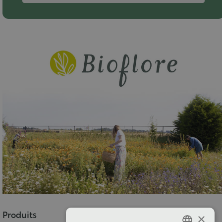
Produits
×