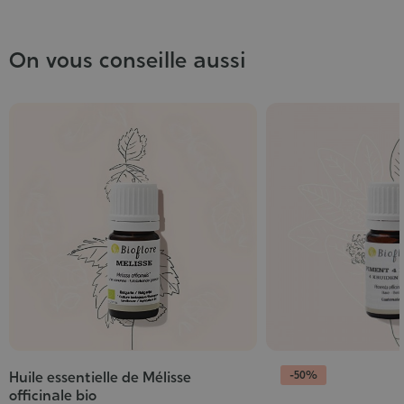
On vous conseille aussi
-50%
Huile essentielle de Mélisse
officinale bio