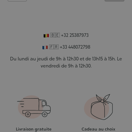
🇧🇪
+32 25387973
🇫🇷
+33 448072798
Du lundi au jeudi de 9h à 12h30 et de 13h15 à 15h. Le
vendredi de 9h à 12h30.
Livraison gratuite
Cadeau au choix