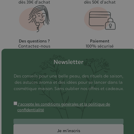
dès 39€ d’achat
dès 50€ d’achat
Des questions ?
Paiement
Contactez-nous
100% sécurisé
Newsletter
Des conseils pour une belle peau, des rituels de saison,
des astuces aroma et des idées pour se lancer dans la
cosmétique maison. Sans oublier nos offres et cadeaux.
J'accepte les conditions générales et la politique de
confidentialité
Je m'inscris