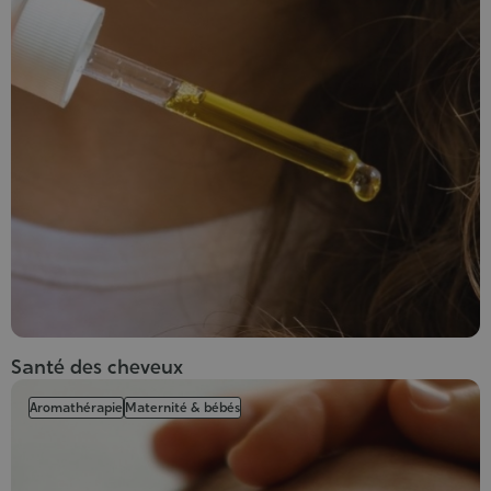
Santé des cheveux
Aromathérapie
Maternité & bébés