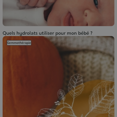
Quels hydrolats utiliser pour mon bébé ?
Gemmothérapie