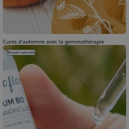
Cures d’automne avec la gemmothérapie
Beauté naturelle