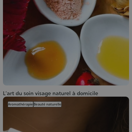
L’art du soin visage naturel à domicile
Aromathérapie
Beauté naturelle