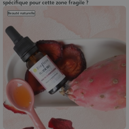
spécifique pour cette zone fragile ?
Beauté naturelle