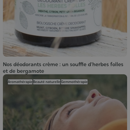
Nos déodorants crème : un souffle d'herbes folles
et de bergamote
Aromathérapie
Beauté naturelle
Gemmothérapie