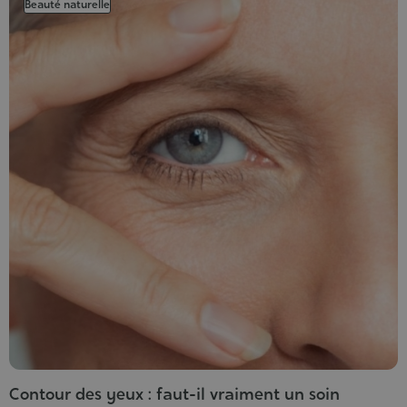
Beauté naturelle
Contour des yeux : faut-il vraiment un soin