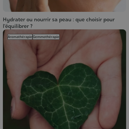
Hydrater ou nourrir sa peau : que choisir pour
l’équilibrer ?
Aromathérapie
Gemmothérapie