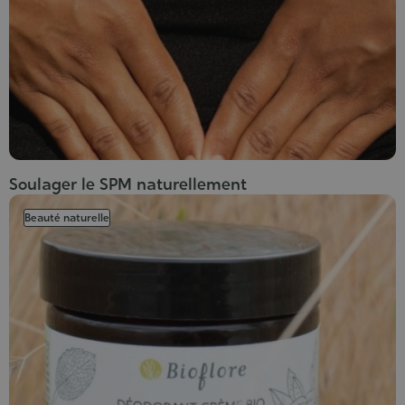
Soulager le SPM naturellement
Beauté naturelle