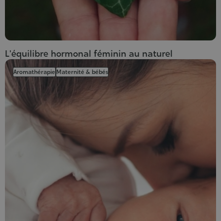
L'équilibre hormonal féminin au naturel
Aromathérapie
Maternité & bébés