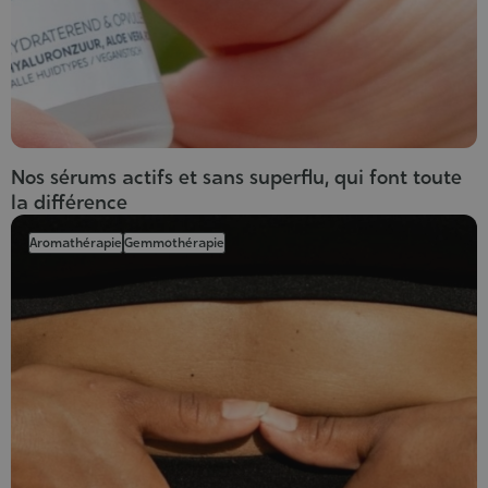
Nos sérums actifs et sans superflu, qui font toute
la différence
Aromathérapie
Gemmothérapie