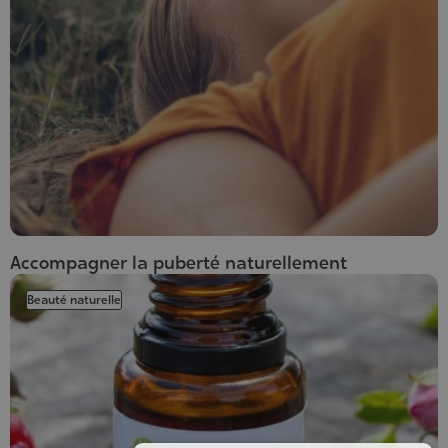
Accompagner la puberté naturellement
Beauté naturelle