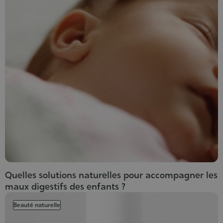
Quelles solutions naturelles pour accompagner les
maux digestifs des enfants ?
Beauté naturelle