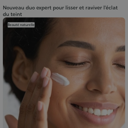
Nouveau duo expert pour lisser et raviver l’éclat
du teint
Beauté naturelle