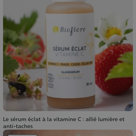
Le sérum éclat à la vitamine C : allié lumière et
anti-taches