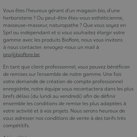
Vous êtes l’heureux gérant d’un magasin bio, d’une
herboristerie ? Ou peut-être êtes-vous esthéticienne,
masseuse-masseur, naturopathe ? Que vous soyez en
Sprl ou indépendant et si vous souhaitez élargir votre
gamme avec les produits Bioflore, nous vous invitons
à nous contacter.
envoyez-nous un mail à
pro@bioflore.be
En tant que client professionnel, vous pouvez bénéficier
de remises sur l’ensemble de notre gamme. Une fois
votre demande de création de compte professionnel
enregistrée, notre équipe vous recontactera dans les plus
brefs délais (du lundi au vendredi) afin de définir
ensemble les conditions de remise les plus adaptées à
votre activité et à vos projets.
Nous serons heureux de
vous adresser nos conditions de vente à des tarifs très
compétitifs.