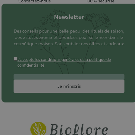
Contactez-nous
100% sécurisé
Newsletter
Des conseils pour une belle peau, des rituels de saison,
des astuces aroma et des idées pour se lancer dans la
cosmétique maison. Sans oublier nos offres et cadeaux.
J'accepte les conditions générales et la politique de
confidentialité
Je m'inscris