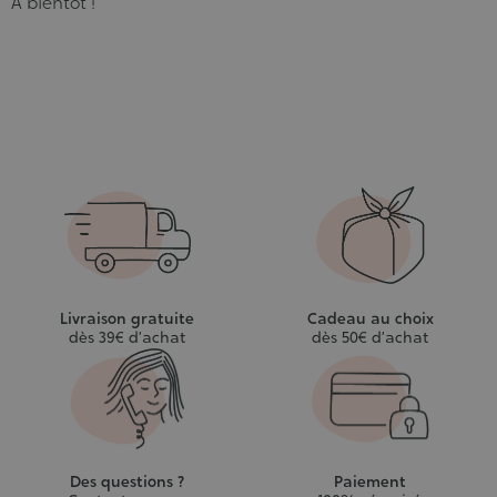
A bientôt !
Livraison gratuite
Cadeau au choix
dès 39€ d’achat
dès 50€ d’achat
Des questions ?
Paiement