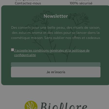
Contactez-nous
100% sécurisé
Newsletter
Des conseils pour une belle peau, des rituels de saison,
des astuces aroma et des idées pour se lancer dans la
cosmétique maison. Sans oublier nos offres et cadeaux.
J'accepte les conditions générales et la politique de
confidentialité
Je m'inscris