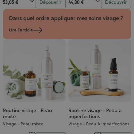
53,05 €
Découvrir
44,80 €
Découvrir
Dans quel ordre appliquer mes soins visage ?
Lire l'article
Routine visage - Peau
Routine visage - Peau à
mixte
imperfections
Visage - Peau mixte
Visage - Peau à imperfections