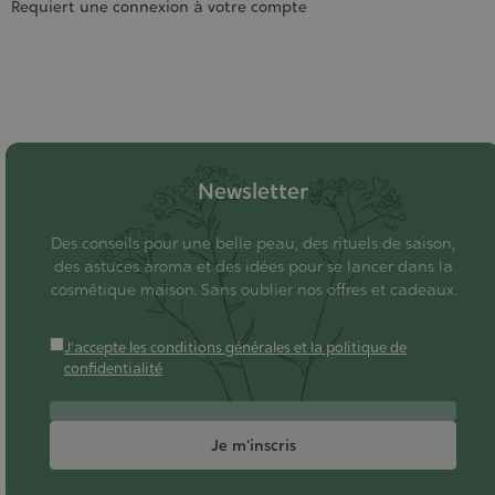
Requiert une connexion à votre compte
Newsletter
Des conseils pour une belle peau, des rituels de saison,
des astuces aroma et des idées pour se lancer dans la
cosmétique maison. Sans oublier nos offres et cadeaux.
J'accepte les conditions générales et la politique de
confidentialité
Je m'inscris