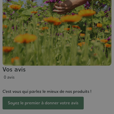
Vos avis
0 avis
C’est vous qui parlez le mieux de nos produits !
Soyez le premier à donner votre avis