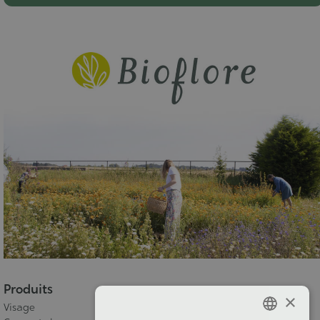
Produits
×
Visage