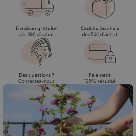
panier
Livraison gratuite
Cadeau au choix
dès 39€ d’achat
dès 50€ d’achat
Des questions ?
Paiement
Contactez-nous
100% sécurisé