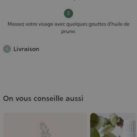
Massez votre visage avec quelques gouttes d’huile de
prune.
Livraison
On vous conseille aussi