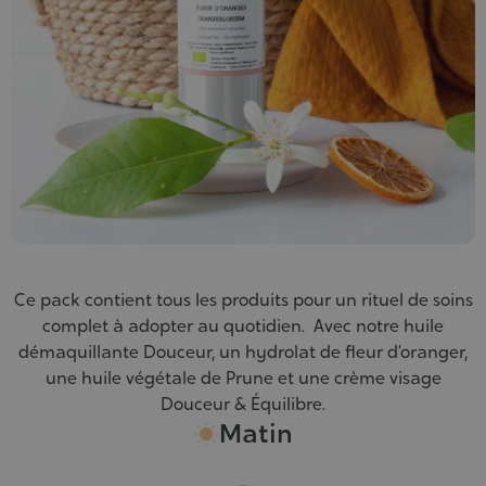
Ce pack contient tous les produits pour un rituel de soins
complet à adopter au quotidien. Avec notre huile
démaquillante Douceur, un hydrolat de fleur d’oranger,
une huile végétale de Prune et une crème visage
Douceur & Équilibre.
Matin