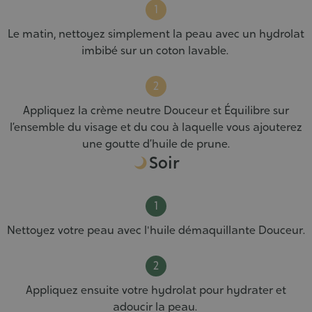
Le matin, nettoyez simplement la peau avec un hydrolat
imbibé sur un coton lavable.
Appliquez la crème neutre Douceur et Équilibre sur
l’ensemble du visage et du cou à laquelle vous ajouterez
une goutte d’huile de prune.
Soir
Nettoyez votre peau avec l'huile démaquillante Douceur.
Appliquez ensuite votre hydrolat pour hydrater et
adoucir la peau.