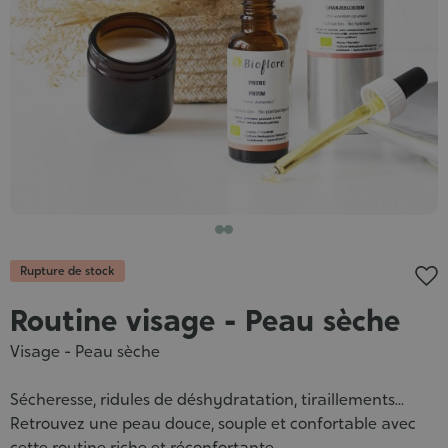
Rupture de stock
Routine visage - Peau sèche
Visage - Peau sèche
Sécheresse, ridules de déshydratation, tiraillements...
Retrouvez une peau douce, souple et confortable avec
cette routine riche et réconfortante.