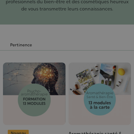
profesionnels du bien-être et des cosmétiques heureux
de vous transmettre leurs connaissances.
Nouveau
Aromathérapie santé &