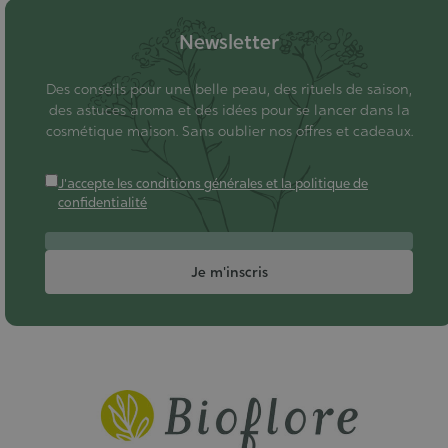
Newsletter
Des conseils pour une belle peau, des rituels de saison,
des astuces aroma et des idées pour se lancer dans la
cosmétique maison. Sans oublier nos offres et cadeaux.
J'accepte les conditions générales et la politique de
confidentialité
Je m'inscris