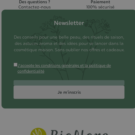
Des questions ?
Paiement
Contactez-nous
100% sécurisé
Newsletter
Des conseils pour une belle peau, des rituels de saison,
des astuces aroma et des idées pour se lancer dans la
cosmétique maison. Sans oublier nos offres et cadeaux.
J'accepte les conditions générales et la politique de
confidentialité
Je m'inscris