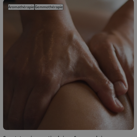
Aromathérapie
Gemmothérapie