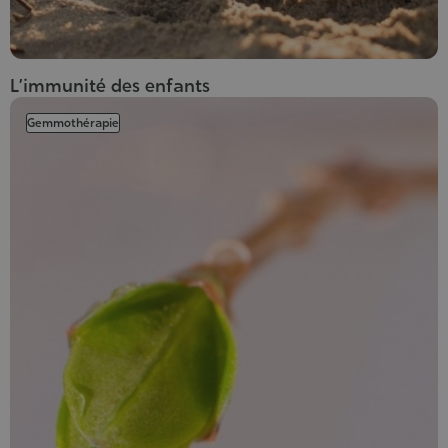
L’immunité des enfants
Gemmothérapie