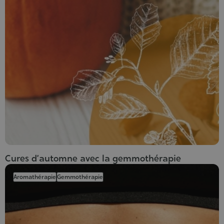
Cures d’automne avec la gemmothérapie
Aromathérapie
Gemmothérapie