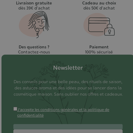
Livraison gratuite
Cadeau au choix
dès 39€ d’achat
dès 50€ d’achat
Des questions ?
Paiement
Contactez-nous
100% sécurisé
Newsletter
Des conseils pour une belle peau, des rituels de saison,
des astuces aroma et des idées pour se lancer dans la
cosmétique maison. Sans oublier nos offres et cadeaux.
J'accepte les conditions générales et la politique de
confidentialité