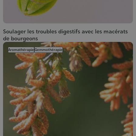
Soulager les troubles digestifs avec les macérats
de bourgeons
Aromathérapie
Gemmothérapie