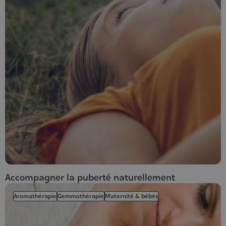
Accompagner la puberté naturellement
Aromathérapie
Gemmothérapie
Maternité & bébés