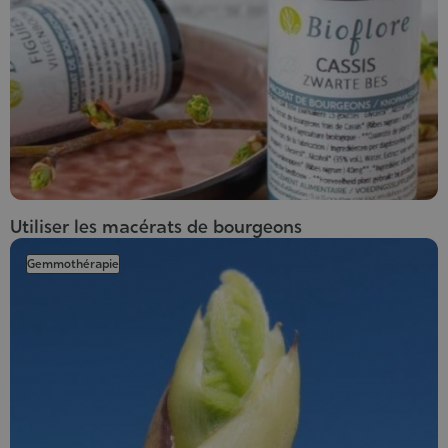
Utiliser les macérats de bourgeons
Gemmothérapie