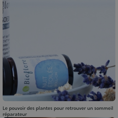
Le pouvoir des plantes pour retrouver un sommeil
réparateur