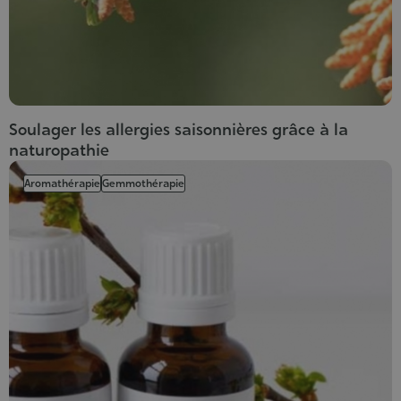
Soulager les allergies saisonnières grâce à la
naturopathie
Aromathérapie
Gemmothérapie