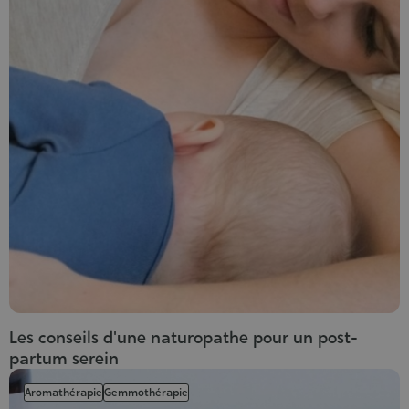
Les conseils d'une naturopathe pour un post-
partum serein
Aromathérapie
Gemmothérapie