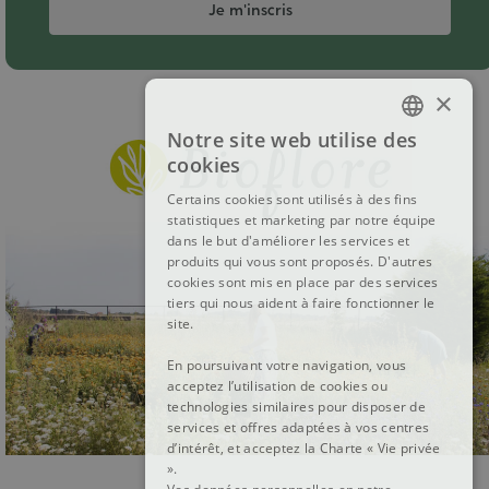
Je m'inscris
×
Notre site web utilise des
FRENCH
cookies
DUTCH
Certains cookies sont utilisés à des fins
statistiques et marketing par notre équipe
ENGLISH
dans le but d'améliorer les services et
produits qui vous sont proposés. D'autres
cookies sont mis en place par des services
tiers qui nous aident à faire fonctionner le
site.
En poursuivant votre navigation, vous
acceptez l’utilisation de cookies ou
technologies similaires pour disposer de
services et offres adaptées à vos centres
d’intérêt, et acceptez la Charte « Vie privée
».