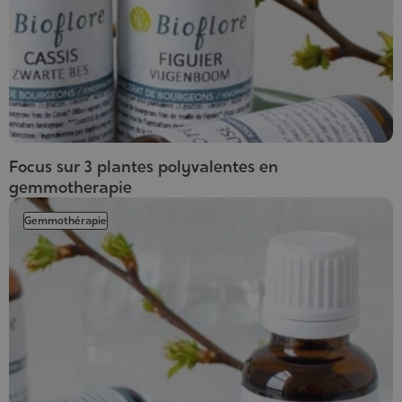
Focus sur 3 plantes polyvalentes en
gemmotherapie
Gemmothérapie