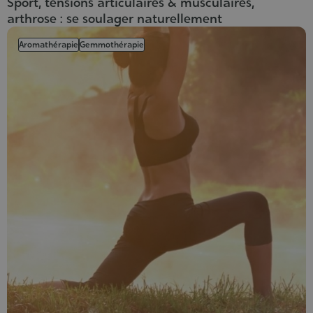
Sport, tensions articulaires & musculaires,
arthrose : se soulager naturellement
Aromathérapie
Gemmothérapie