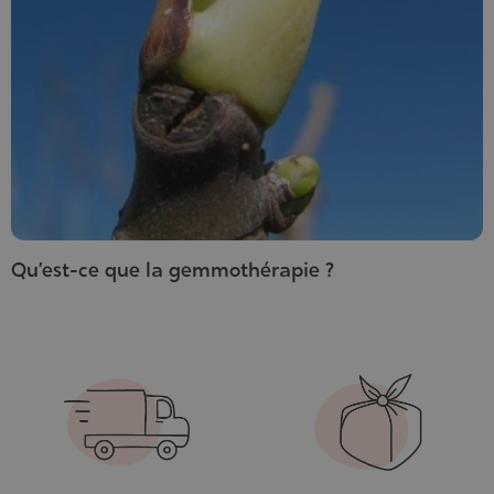
Qu’est-ce que la gemmothérapie ?