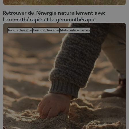
Retrouver de l'énergie naturellement avec
l'aromathérapie et la gemmothérapie
Aromathérapie
Gemmothérapie
Maternité & bébés