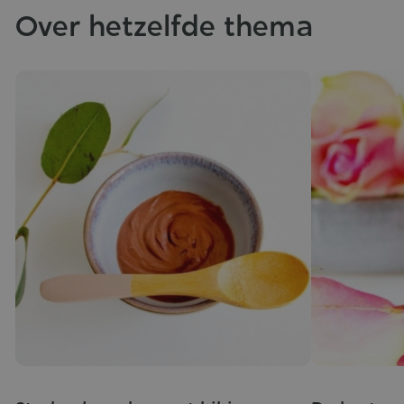
Over hetzelfde thema