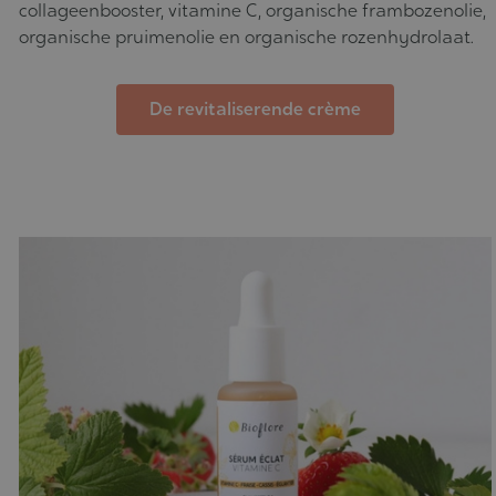
collageenbooster, vitamine C, organische frambozenolie,
organische pruimenolie en organische rozenhydrolaat.
De revitaliserende crème