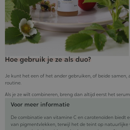
Hoe gebruik je ze als duo?
Je kunt het een of het ander gebruiken, of beide samen, 
routine.
Als je ze wilt combineren, breng dan altijd eerst het ser
Voor meer informatie
De combinatie van vitamine C en carotenoïden biedt e
van pigmentvlekken, terwijl het de teint op natuurlijke