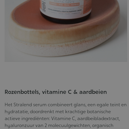
Rozenbottels, vitamine C & aardbeien
Het Stralend serum combineert glans, een egale teint en
hydratatie, doordrenkt met krachtige botanische
actieve ingrediënten: Vitamine C, aardbeibladextract,
hyaluronzuur van 2 molecuulgewichten, organisch