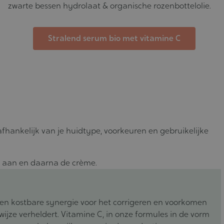
zwarte bessen hydrolaat & organische rozenbottelolie.
Stralend serum bio met vitamine C
afhankelijk van je huidtype, voorkeuren en gebruikelijke
um aan en daarna de crème.
en kostbare synergie voor het corrigeren en voorkomen
 wijze verheldert. Vitamine C, in onze formules in de vorm