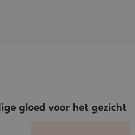
ige gloed voor het gezicht