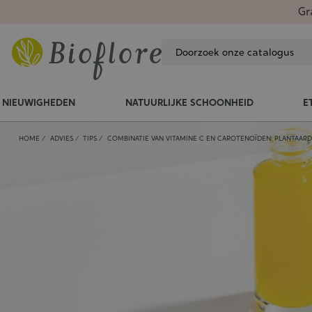
Gr
NIEUWIGHEDEN
NATUURLIJKE SCHOONHEID
E
HOME
ADVIES
TIPS
COMBINATIE VAN VITAMINE C EN CAROTENOÏDEN: PLANTAAR