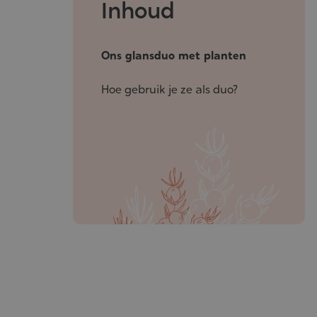
Inhoud
Ons glansduo met planten
Hoe gebruik je ze als duo?