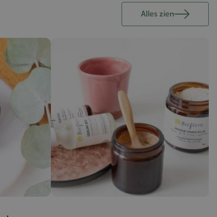
Alles zien