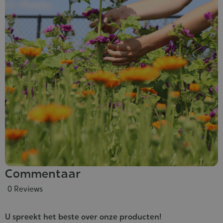
Commentaar
0 Reviews
U spreekt het beste over onze producten!