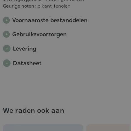
Geurige noten :
pikant, fenolen
Voornaamste bestanddelen
Gebruiksvoorzorgen
Levering
Datasheet
We raden ook aan