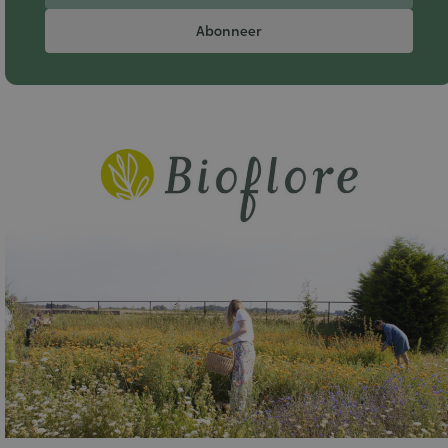
Abonneer