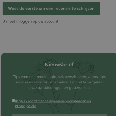
Wees de eerste om een recensie te schrijven
U moet inloggen op uw account
Nieuwsbrief
Tips voor een mooie huid, seizoensrituelen, aromatips
en ideeën voor thuiscosmetica. En niet te vergeten
onze aanbiedingen en geschenken.
Ik ga akkoord met de algemene voorwaarden en
privacybeleid