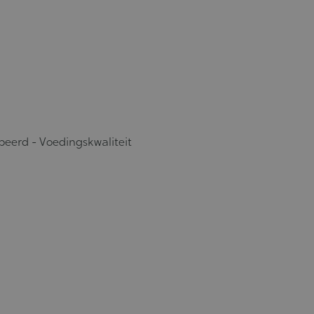
peerd - Voedingskwaliteit