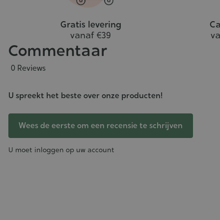
Gratis levering
Ca
vanaf €39
va
Commentaar
0 Reviews
U spreekt het beste over onze producten!
Wees de eerste om een recensie te schrijven
U moet inloggen op uw account