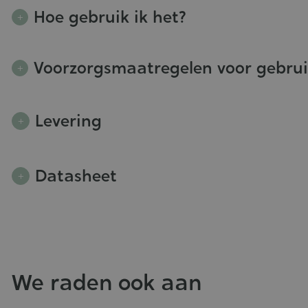
Hoe gebruik ik het?
Voorzorgsmaatregelen voor gebru
Levering
Datasheet
We raden ook aan