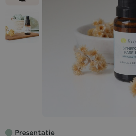
Presentatie