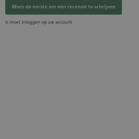
Wees de eerste om een recensie te schrijven
U moet inloggen op uw account