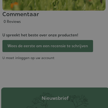
Commentaar
0 Reviews
U spreekt het beste over onze producten!
Wees de eerste om een recensie te schrijven
U moet inloggen op uw account
Nieuwsbrief