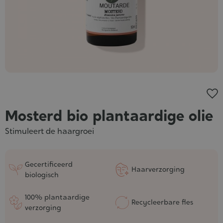
Mosterd bio plantaardige olie
Stimuleert de haargroei
Gecertificeerd
Haarverzorging
biologisch
100% plantaardige
Recycleerbare fles
verzorging