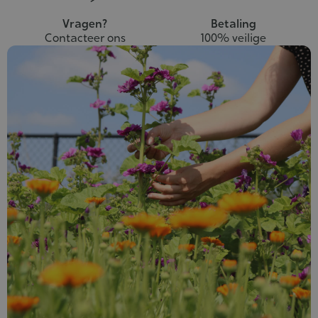
Vragen?
Betaling
Contacteer ons
100% veilige