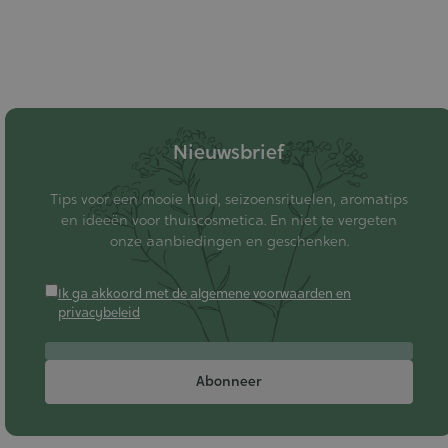
Nieuwsbrief
Tips voor een mooie huid, seizoensrituelen, aromatips
en ideeën voor thuiscosmetica. En niet te vergeten
onze aanbiedingen en geschenken.
Ik ga akkoord met de algemene voorwaarden en
privacybeleid
Abonneer