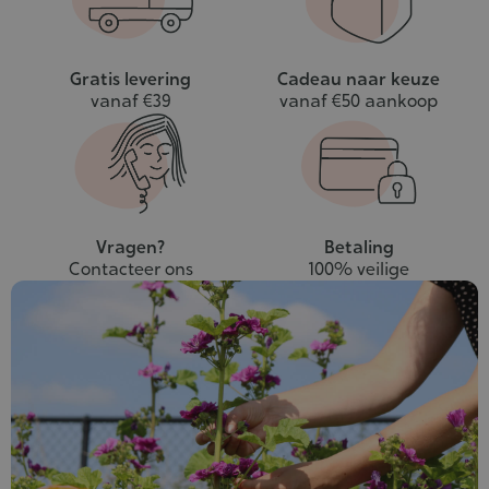
Gratis levering
Cadeau naar keuze
vanaf €39
vanaf €50 aankoop
Vragen?
Betaling
Contacteer ons
100% veilige