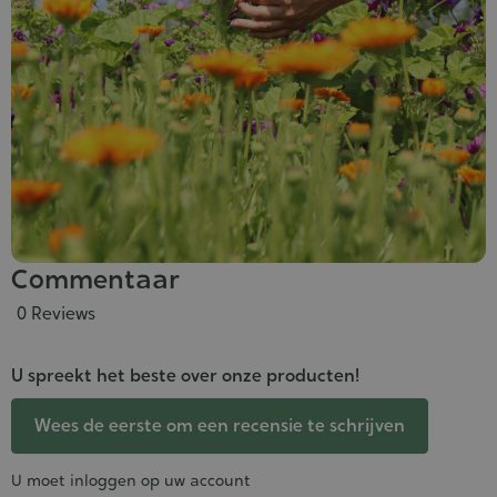
Commentaar
0 Reviews
U spreekt het beste over onze producten!
Wees de eerste om een recensie te schrijven
U moet inloggen op uw account