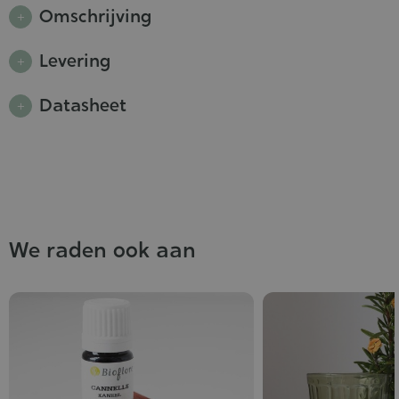
Omschrijving
Levering
Datasheet
We raden ook aan