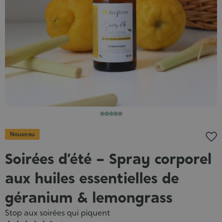
Nouveau
Soirées d’été – Spray corporel
aux huiles essentielles de
géranium & lemongrass
Stop aux soirées qui piquent