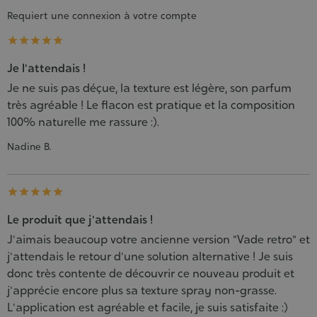
Requiert une connexion à votre compte





Je l'attendais !
Je ne suis pas déçue, la texture est légère, son parfum
très agréable ! Le flacon est pratique et la composition
100% naturelle me rassure :).
Nadine B.





Le produit que j'attendais !
J'aimais beaucoup votre ancienne version "Vade retro" et
j'attendais le retour d'une solution alternative ! Je suis
donc très contente de découvrir ce nouveau produit et
j'apprécie encore plus sa texture spray non-grasse.
L'application est agréable et facile, je suis satisfaite :)