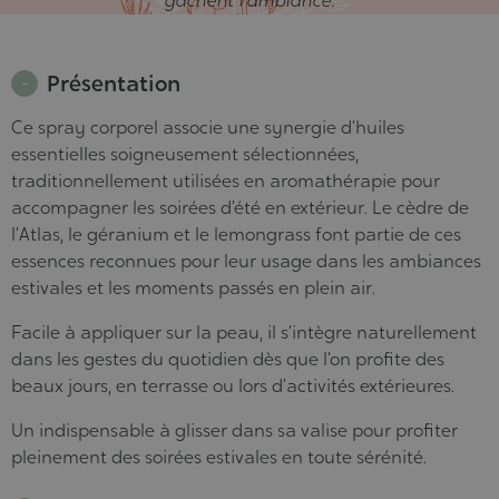
gâchent l’ambiance.
Présentation
Ce spray corporel associe une synergie d’huiles
essentielles soigneusement sélectionnées,
traditionnellement utilisées en aromathérapie pour
accompagner les soirées d’été en extérieur. Le cèdre de
l’Atlas, le géranium et le lemongrass font partie de ces
essences reconnues pour leur usage dans les ambiances
estivales et les moments passés en plein air.
Facile à appliquer sur la peau, il s’intègre naturellement
dans les gestes du quotidien dès que l’on profite des
beaux jours, en terrasse ou lors d’activités extérieures.
Un indispensable à glisser dans sa valise pour profiter
pleinement des soirées estivales en toute sérénité.