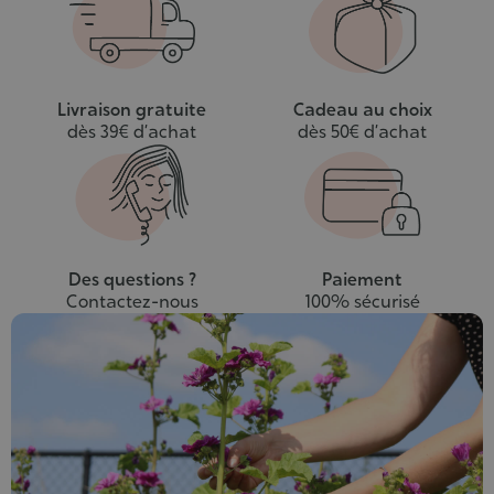
panier
Livraison gratuite
Cadeau au choix
dès 39€ d’achat
dès 50€ d’achat
Des questions ?
Paiement
Contactez-nous
100% sécurisé