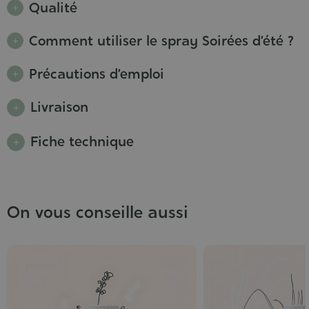
Qualité
Comment utiliser le spray Soirées d’été ?
Précautions d’emploi
Livraison
Fiche technique
On vous conseille aussi