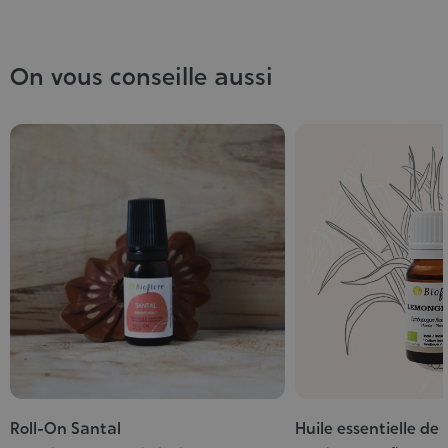
On vous conseille aussi
Roll-On Santal
Huile essentielle de