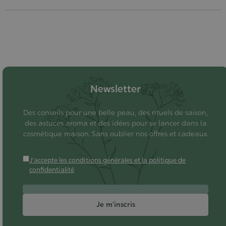
Newsletter
Des conseils pour une belle peau, des rituels de saison,
des astuces aroma et des idées pour se lancer dans la
cosmétique maison. Sans oublier nos offres et cadeaux.
J'accepte les conditions générales et la politique de
confidentialité
Je m'inscris