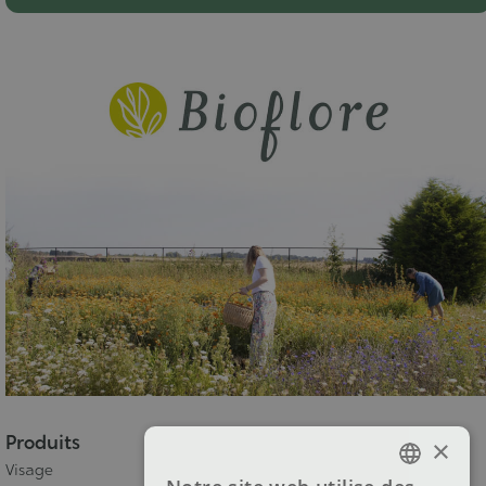
Produits
×
Visage