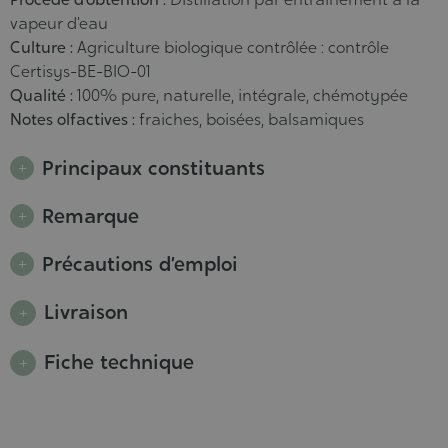
vapeur d’eau
Culture :
Agriculture biologique contrôlée : contrôle
Certisys-BE-BIO-01
Qualité :
100% pure, naturelle, intégrale, chémotypée
Notes olfactives :
fraiches, boisées, balsamiques
Principaux constituants
Remarque
Précautions d’emploi
Livraison
Fiche technique