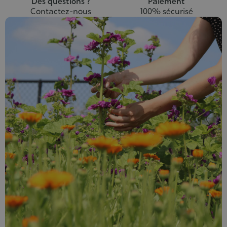
Des questions ?
Paiement
Contactez-nous
100% sécurisé