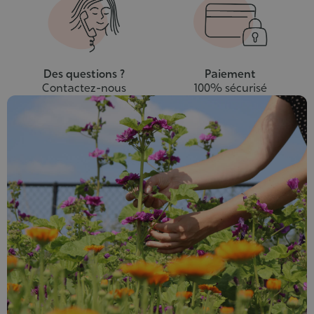
Des questions ?
Paiement
Contactez-nous
100% sécurisé