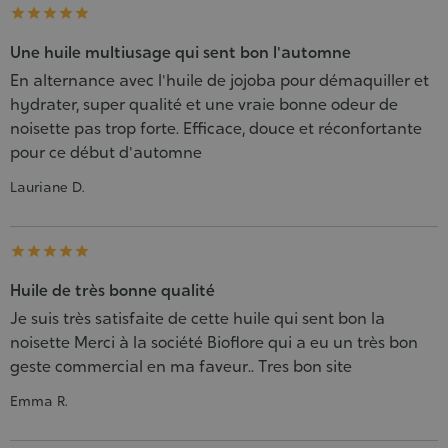





Une huile multiusage qui sent bon l'automne
En alternance avec l'huile de jojoba pour démaquiller et
hydrater, super qualité et une vraie bonne odeur de
noisette pas trop forte. Efficace, douce et réconfortante
pour ce début d'automne
Lauriane D.





Huile de très bonne qualité
Je suis très satisfaite de cette huile qui sent bon la
noisette Merci à la société Bioflore qui a eu un très bon
geste commercial en ma faveur.. Tres bon site
Emma R.