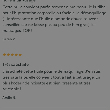
Huile multi-usage
Cette huile convient parfaitement à ma peau. Je l'utilise
pour l'hydratation corporelle ou faciale, le démaquillage
(+ intéressante que l'huile d'amande douce souvent
conseillée car ne laisse pas ou peu de film gras), les
massages. TOP !
Sarah V.





Très satisfaite
J'ai acheté cette huile pour le démaquillage. J'en suis
très satisfaite, elle convient tout à fait à cet usage. En
plus l'odeur de noisette est bien présente et très
agréable !
Axelle G.