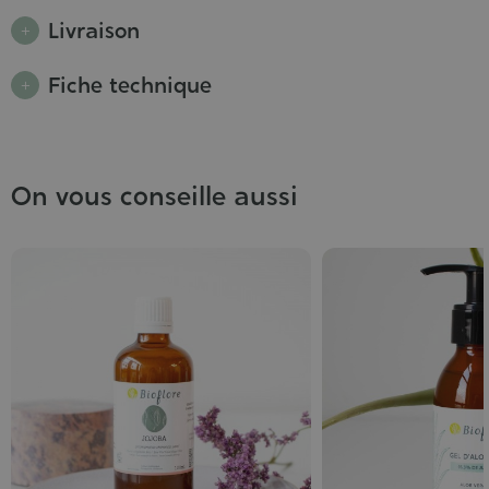
Livraison
Fiche technique
On vous conseille aussi