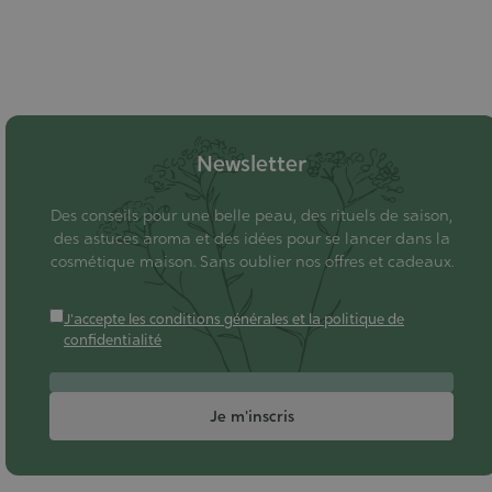
Newsletter
Des conseils pour une belle peau, des rituels de saison,
des astuces aroma et des idées pour se lancer dans la
cosmétique maison. Sans oublier nos offres et cadeaux.
J'accepte les conditions générales et la politique de
confidentialité
Je m'inscris