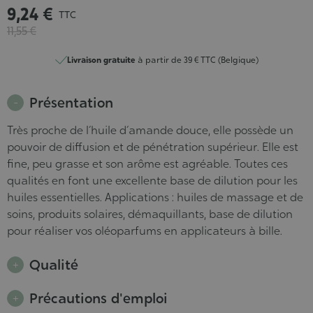
9,24 €
TTC
11,55 €
Livraison gratuite
à partir de 39 € TTC (Belgique)
Présentation
Très proche de l´huile d´amande douce, elle possède un
pouvoir de diffusion et de pénétration supérieur. Elle est
fine, peu grasse et son arôme est agréable. Toutes ces
qualités en font une excellente base de dilution pour les
huiles essentielles. Applications : huiles de massage et de
soins, produits solaires, démaquillants, base de dilution
pour réaliser vos oléoparfums en applicateurs à bille.
Qualité
Précautions d'emploi