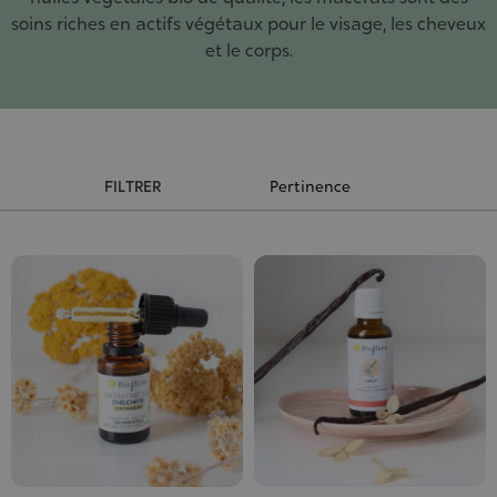
soins riches en actifs végétaux pour le visage, les cheveux
et le corps.
FILTRER