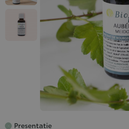
Presentatie