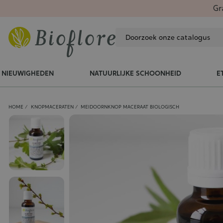
Gr
NIEUWIGHEDEN
NATUURLIJKE SCHOONHEID
E
HOME
KNOPMACERATEN
MEIDOORNKNOP MACERAAT BIOLOGISCH