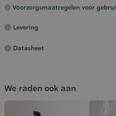
Voorzorgsmaatregelen voor gebru
Levering
Datasheet
We raden ook aan